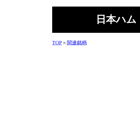
日本ハム
TOP
＞
関連銘柄