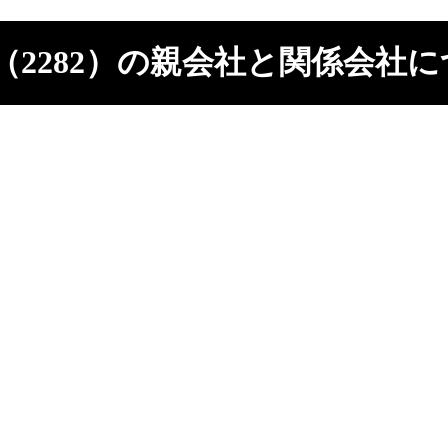
（2282）の親会社と関係会社