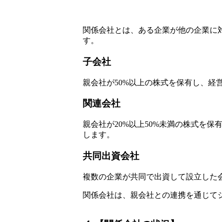
関係会社とは、ある企業が他の企業に
す。
子会社
親会社が50%以上の株式を保有し、
関連会社
親会社が20%以上50%未満の株式を
します。
共同出資会社
複数の企業が共同で出資して設立した
関係会社は、親会社との連携を通じて