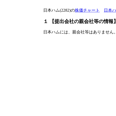
日本ハム(2282)の
株価チャート
日本ハ
１ 【提出会社の親会社等の情報
日本ハムには、親会社等はありません