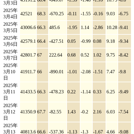
3月3日
2025年
42521
68.3
-670.25
-0.11
-1.55
-0.16
9.03
-6.75
3月4日
2025年
43006.6
66.3
485.6
-1.95
1.14
-2.86
10.28
-9.41
3月5日
2025年
42579.1
66.4
-427.51
0.05
-0.99
0.08
9.18
-9.34
3月6日
2025年
42801.7
67
222.64
0.68
0.52
1.02
9.75
-8.42
3月7日
2025年
3月10
41911.7
66
-890.01
-1.01
-2.08
-1.51
7.47
-9.8
日
2025年
3月11
41433.5
66.3
-478.23
0.22
-1.14
0.33
6.25
-9.49
日
2025年
3月12
41350.9
67.7
-82.55
1.43
-0.2
2.16
6.03
-7.54
日
2025年
3月13
40813.6
66.6
-537.36
-1.13
-1.3
-1.67
4.66
-9.08