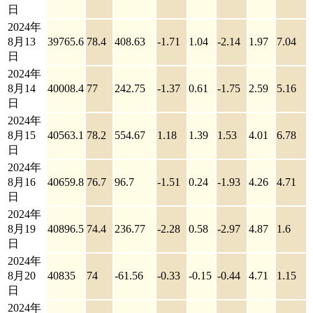
日
2024年
8月13
39765.6
78.4
408.63
-1.71
1.04
-2.14
1.97
7.04
日
2024年
8月14
40008.4
77
242.75
-1.37
0.61
-1.75
2.59
5.16
日
2024年
8月15
40563.1
78.2
554.67
1.18
1.39
1.53
4.01
6.78
日
2024年
8月16
40659.8
76.7
96.7
-1.51
0.24
-1.93
4.26
4.71
日
2024年
8月19
40896.5
74.4
236.77
-2.28
0.58
-2.97
4.87
1.6
日
2024年
8月20
40835
74
-61.56
-0.33
-0.15
-0.44
4.71
1.15
日
2024年