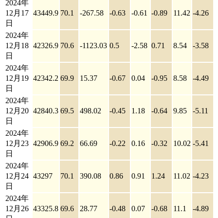
2024年
12月17
43449.9
70.1
-267.58
-0.63
-0.61
-0.89
11.42
-4.26
日
2024年
12月18
42326.9
70.6
-1123.03
0.5
-2.58
0.71
8.54
-3.58
日
2024年
12月19
42342.2
69.9
15.37
-0.67
0.04
-0.95
8.58
-4.49
日
2024年
12月20
42840.3
69.5
498.02
-0.45
1.18
-0.64
9.85
-5.11
日
2024年
12月23
42906.9
69.2
66.69
-0.22
0.16
-0.32
10.02
-5.41
日
2024年
12月24
43297
70.1
390.08
0.86
0.91
1.24
11.02
-4.23
日
2024年
12月26
43325.8
69.6
28.77
-0.48
0.07
-0.68
11.1
-4.89