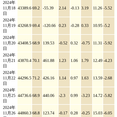
2024年
11月18
43389.6
69.2
-55.39
2.14
-0.13
3.19
11.26
-5.52
日
2024年
11月19
43268.9
69.4
-120.66
0.23
-0.28
0.33
10.95
-5.2
日
2024年
11月20
43408.5
68.9
139.53
-0.52
0.32
-0.75
11.31
-5.92
日
2024年
11月21
43870.4
70.1
461.88
1.23
1.06
1.79
12.49
-4.23
日
2024年
11月22
44296.5
71.2
426.16
1.14
0.97
1.63
13.59
-2.68
日
2024年
11月25
44736.6
68.9
440.06
-2.3
0.99
-3.23
14.72
-5.82
日
2024年
11月26
44860.3
68.8
123.74
-0.17
0.28
-0.25
15.03
-6.05