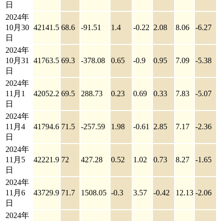
日
2024年
10月30
42141.5
68.6
-91.51
1.4
-0.22
2.08
8.06
-6.27
日
2024年
10月31
41763.5
69.3
-378.08
0.65
-0.9
0.95
7.09
-5.38
日
2024年
11月1
42052.2
69.5
288.73
0.23
0.69
0.33
7.83
-5.07
日
2024年
11月4
41794.6
71.5
-257.59
1.98
-0.61
2.85
7.17
-2.36
日
2024年
11月5
42221.9
72
427.28
0.52
1.02
0.73
8.27
-1.65
日
2024年
11月6
43729.9
71.7
1508.05
-0.3
3.57
-0.42
12.13
-2.06
日
2024年