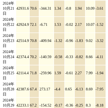
2024年
10月21
42931.6
70.6
-344.31
1.34
-0.8
1.94
10.09
-3.61
日
2024年
10月22
42924.9
72.1
-6.71
1.53
-0.02
2.17
10.07
-1.52
日
2024年
10月23
42514.9
70.8
-409.94
-1.32
-0.96
-1.83
9.02
-3.32
日
2024年
10月24
42374.4
70.2
-140.59
-0.58
-0.33
-0.82
8.66
-4.11
日
2024年
10月25
42114.4
71.8
-259.96
1.59
-0.61
2.27
7.99
-1.94
日
2024年
10月28
42387.6
67.4
273.17
-4.4
0.65
-6.13
8.69
-7.95
日
2024年
10月29
42233.1
67.2
-154.52
-0.17
-0.36
-0.25
8.3
-8.18