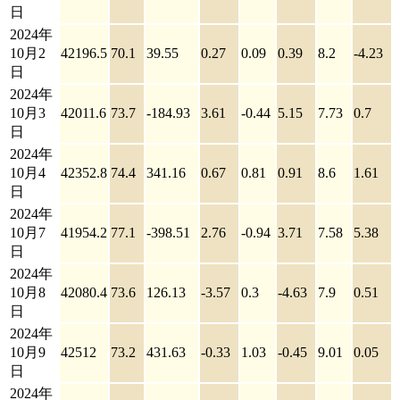
日
2024年
10月2
42196.5
70.1
39.55
0.27
0.09
0.39
8.2
-4.23
日
2024年
10月3
42011.6
73.7
-184.93
3.61
-0.44
5.15
7.73
0.7
日
2024年
10月4
42352.8
74.4
341.16
0.67
0.81
0.91
8.6
1.61
日
2024年
10月7
41954.2
77.1
-398.51
2.76
-0.94
3.71
7.58
5.38
日
2024年
10月8
42080.4
73.6
126.13
-3.57
0.3
-4.63
7.9
0.51
日
2024年
10月9
42512
73.2
431.63
-0.33
1.03
-0.45
9.01
0.05
日
2024年