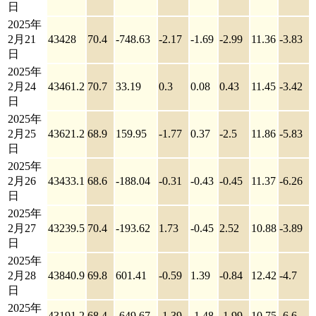
日
2025年
2月21
43428
70.4
-748.63
-2.17
-1.69
-2.99
11.36
-3.83
日
2025年
2月24
43461.2
70.7
33.19
0.3
0.08
0.43
11.45
-3.42
日
2025年
2月25
43621.2
68.9
159.95
-1.77
0.37
-2.5
11.86
-5.83
日
2025年
2月26
43433.1
68.6
-188.04
-0.31
-0.43
-0.45
11.37
-6.26
日
2025年
2月27
43239.5
70.4
-193.62
1.73
-0.45
2.52
10.88
-3.89
日
2025年
2月28
43840.9
69.8
601.41
-0.59
1.39
-0.84
12.42
-4.7
日
2025年
43191.2
68.4
-649.67
-1.39
-1.48
-1.99
10.75
-6.6