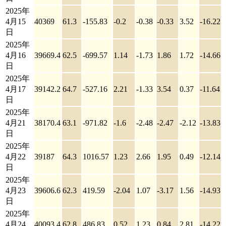
2025年
4月15
40369
61.3
-155.83
-0.2
-0.38
-0.33
3.52
-16.22
日
2025年
4月16
39669.4
62.5
-699.57
1.14
-1.73
1.86
1.72
-14.66
日
2025年
4月17
39142.2
64.7
-527.16
2.21
-1.33
3.54
0.37
-11.64
日
2025年
4月21
38170.4
63.1
-971.82
-1.6
-2.48
-2.47
-2.12
-13.83
日
2025年
4月22
39187
64.3
1016.57
1.23
2.66
1.95
0.49
-12.14
日
2025年
4月23
39606.6
62.3
419.59
-2.04
1.07
-3.17
1.56
-14.93
日
2025年
4月24
40093.4
62.8
486.83
0.52
1.23
0.84
2.81
-14.22