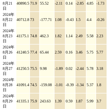
8月21
40890.5
71.9
55.52
-2.11
0.14
-2.85
4.85
-1.73
日
2024年
8月22
40712.8
73
-177.71
1.08
-0.43
1.5
4.4
-0.26
日
2024年
8月23
41175.1
74.8
462.3
1.82
1.14
2.49
5.58
2.23
日
2024年
8月26
41240.5
77.4
65.44
2.59
0.16
3.46
5.75
5.77
日
2024年
8月27
41250.5
75.5
9.98
-1.89
0.02
-2.44
5.78
3.18
日
2024年
8月28
41091.4
74.5
-159.08
-1.01
-0.39
-1.34
5.37
1.8
日
2024年
8月29
41335.1
75.9
243.63
1.39
0.59
1.87
5.99
3.7
日