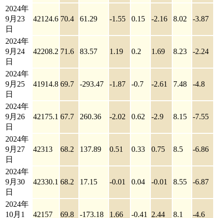
2024年
9月23
42124.6
70.4
61.29
-1.55
0.15
-2.16
8.02
-3.87
日
2024年
9月24
42208.2
71.6
83.57
1.19
0.2
1.69
8.23
-2.24
日
2024年
9月25
41914.8
69.7
-293.47
-1.87
-0.7
-2.61
7.48
-4.8
日
2024年
9月26
42175.1
67.7
260.36
-2.02
0.62
-2.9
8.15
-7.55
日
2024年
9月27
42313
68.2
137.89
0.51
0.33
0.75
8.5
-6.86
日
2024年
9月30
42330.1
68.2
17.15
-0.01
0.04
-0.01
8.55
-6.87
日
2024年
10月1
42157
69.8
-173.18
1.66
-0.41
2.44
8.1
-4.6