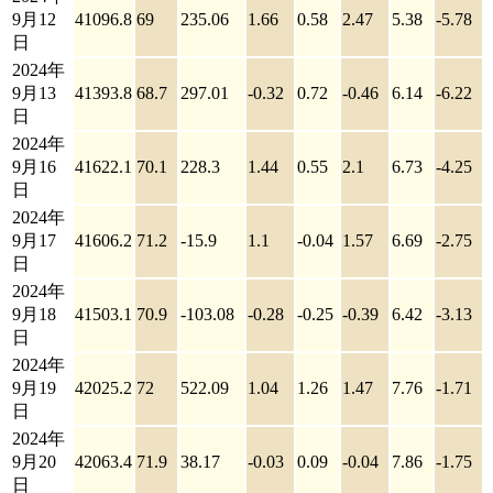
9月12
41096.8
69
235.06
1.66
0.58
2.47
5.38
-5.78
日
2024年
9月13
41393.8
68.7
297.01
-0.32
0.72
-0.46
6.14
-6.22
日
2024年
9月16
41622.1
70.1
228.3
1.44
0.55
2.1
6.73
-4.25
日
2024年
9月17
41606.2
71.2
-15.9
1.1
-0.04
1.57
6.69
-2.75
日
2024年
9月18
41503.1
70.9
-103.08
-0.28
-0.25
-0.39
6.42
-3.13
日
2024年
9月19
42025.2
72
522.09
1.04
1.26
1.47
7.76
-1.71
日
2024年
9月20
42063.4
71.9
38.17
-0.03
0.09
-0.04
7.86
-1.75
日