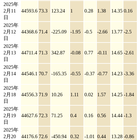
2025年
2月11
44593.6
73.3
123.24
1
0.28
1.38
14.35
0.16
日
2025年
2月12
44368.6
71.4
-225.09
-1.95
-0.5
-2.66
13.77
-2.5
日
2025年
2月13
44711.4
71.3
342.87
-0.08
0.77
-0.11
14.65
-2.61
日
2025年
2月14
44546.1
70.7
-165.35
-0.55
-0.37
-0.77
14.23
-3.36
日
2025年
2月18
44556.3
71.9
10.26
1.11
0.02
1.57
14.25
-1.84
日
2025年
2月19
44627.6
72.3
71.25
0.4
0.16
0.56
14.44
-1.3
日
2025年
2月20
44176.6
72.6
-450.94
0.32
-1.01
0.44
13.28
-0.86