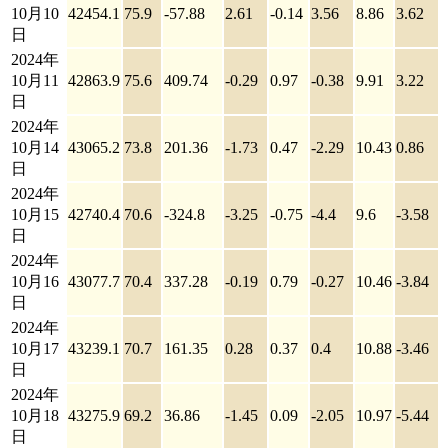
10月10
42454.1
75.9
-57.88
2.61
-0.14
3.56
8.86
3.62
日
2024年
10月11
42863.9
75.6
409.74
-0.29
0.97
-0.38
9.91
3.22
日
2024年
10月14
43065.2
73.8
201.36
-1.73
0.47
-2.29
10.43
0.86
日
2024年
10月15
42740.4
70.6
-324.8
-3.25
-0.75
-4.4
9.6
-3.58
日
2024年
10月16
43077.7
70.4
337.28
-0.19
0.79
-0.27
10.46
-3.84
日
2024年
10月17
43239.1
70.7
161.35
0.28
0.37
0.4
10.88
-3.46
日
2024年
10月18
43275.9
69.2
36.86
-1.45
0.09
-2.05
10.97
-5.44
日