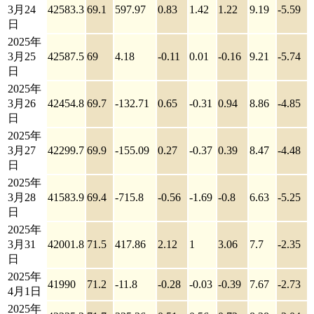
3月24
42583.3
69.1
597.97
0.83
1.42
1.22
9.19
-5.59
日
2025年
3月25
42587.5
69
4.18
-0.11
0.01
-0.16
9.21
-5.74
日
2025年
3月26
42454.8
69.7
-132.71
0.65
-0.31
0.94
8.86
-4.85
日
2025年
3月27
42299.7
69.9
-155.09
0.27
-0.37
0.39
8.47
-4.48
日
2025年
3月28
41583.9
69.4
-715.8
-0.56
-1.69
-0.8
6.63
-5.25
日
2025年
3月31
42001.8
71.5
417.86
2.12
1
3.06
7.7
-2.35
日
2025年
41990
71.2
-11.8
-0.28
-0.03
-0.39
7.67
-2.73
4月1日
2025年