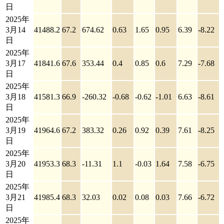
日
2025年
3月14
41488.2
67.2
674.62
0.63
1.65
0.95
6.39
-8.22
日
2025年
3月17
41841.6
67.6
353.44
0.4
0.85
0.6
7.29
-7.68
日
2025年
3月18
41581.3
66.9
-260.32
-0.68
-0.62
-1.01
6.63
-8.61
日
2025年
3月19
41964.6
67.2
383.32
0.26
0.92
0.39
7.61
-8.25
日
2025年
3月20
41953.3
68.3
-11.31
1.1
-0.03
1.64
7.58
-6.75
日
2025年
3月21
41985.4
68.3
32.03
0.02
0.08
0.03
7.66
-6.72
日
2025年