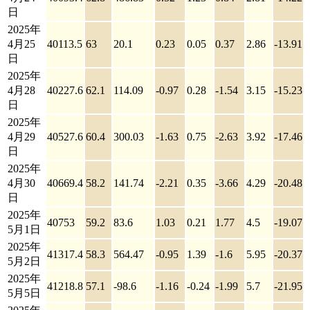
日
2025年
4月25
40113.5
63
20.1
0.23
0.05
0.37
2.86
-13.91
日
2025年
4月28
40227.6
62.1
114.09
-0.97
0.28
-1.54
3.15
-15.23
日
2025年
4月29
40527.6
60.4
300.03
-1.63
0.75
-2.63
3.92
-17.46
日
2025年
4月30
40669.4
58.2
141.74
-2.21
0.35
-3.66
4.29
-20.48
日
2025年
40753
59.2
83.6
1.03
0.21
1.77
4.5
-19.07
5月1日
2025年
41317.4
58.3
564.47
-0.95
1.39
-1.6
5.95
-20.37
5月2日
2025年
41218.8
57.1
-98.6
-1.16
-0.24
-1.99
5.7
-21.95
5月5日