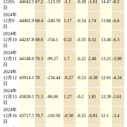
12月6
44642.5
67.2
-123.19
-1.1
-0.28
-1.61
14.47
-8.2
日
2024年
12月9
44401.9
68.4
-240.59
1.17
-0.54
1.74
13.86
-6.6
日
2024年
12月10
44247.8
68.6
-154.1
0.22
-0.35
0.32
13.46
-6.3
日
2024年
12月11
44148.6
70.3
-99.27
1.7
-0.22
2.48
13.21
-3.98
日
2024年
12月12
43914.1
70
-234.44
-0.27
-0.53
-0.38
12.61
-4.34
日
2024年
12月13
43828.1
71.3
-86.06
1.27
-0.2
1.81
12.39
-2.61
日
2024年
12月16
43717.5
70.7
-110.58
-0.58
-0.25
-0.81
12.1
-3.4
日