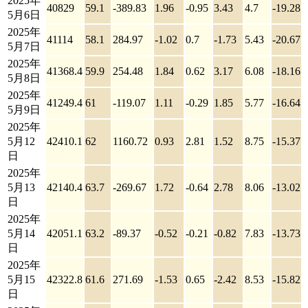
2025年
40829
59.1
-389.83
1.96
-0.95
3.43
4.7
-19.28
5月6日
2025年
41114
58.1
284.97
-1.02
0.7
-1.73
5.43
-20.67
5月7日
2025年
41368.4
59.9
254.48
1.84
0.62
3.17
6.08
-18.16
5月8日
2025年
41249.4
61
-119.07
1.11
-0.29
1.85
5.77
-16.64
5月9日
2025年
5月12
42410.1
62
1160.72
0.93
2.81
1.52
8.75
-15.37
日
2025年
5月13
42140.4
63.7
-269.67
1.72
-0.64
2.78
8.06
-13.02
日
2025年
5月14
42051.1
63.2
-89.37
-0.52
-0.21
-0.82
7.83
-13.73
日
2025年
5月15
42322.8
61.6
271.69
-1.53
0.65
-2.42
8.53
-15.82
日