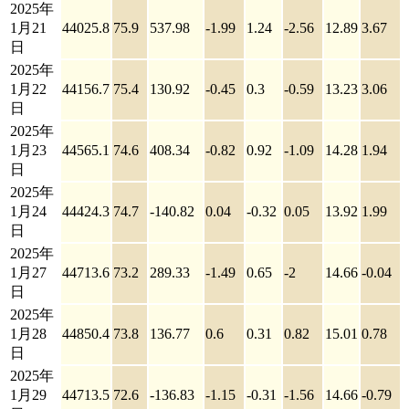
2025年
1月21
44025.8
75.9
537.98
-1.99
1.24
-2.56
12.89
3.67
日
2025年
1月22
44156.7
75.4
130.92
-0.45
0.3
-0.59
13.23
3.06
日
2025年
1月23
44565.1
74.6
408.34
-0.82
0.92
-1.09
14.28
1.94
日
2025年
1月24
44424.3
74.7
-140.82
0.04
-0.32
0.05
13.92
1.99
日
2025年
1月27
44713.6
73.2
289.33
-1.49
0.65
-2
14.66
-0.04
日
2025年
1月28
44850.4
73.8
136.77
0.6
0.31
0.82
15.01
0.78
日
2025年
1月29
44713.5
72.6
-136.83
-1.15
-0.31
-1.56
14.66
-0.79