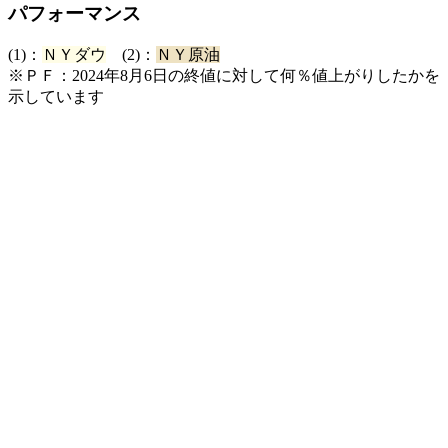
パフォーマンス
(1)：
ＮＹダウ
(2)：
ＮＹ原油
※ＰＦ：2024年8月6日の終値に対して何％値上がりしたかを
示しています