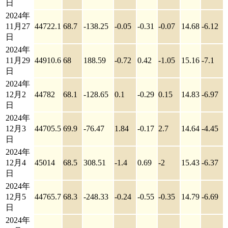
日
2024年
11月27
44722.1
68.7
-138.25
-0.05
-0.31
-0.07
14.68
-6.12
日
2024年
11月29
44910.6
68
188.59
-0.72
0.42
-1.05
15.16
-7.1
日
2024年
12月2
44782
68.1
-128.65
0.1
-0.29
0.15
14.83
-6.97
日
2024年
12月3
44705.5
69.9
-76.47
1.84
-0.17
2.7
14.64
-4.45
日
2024年
12月4
45014
68.5
308.51
-1.4
0.69
-2
15.43
-6.37
日
2024年
12月5
44765.7
68.3
-248.33
-0.24
-0.55
-0.35
14.79
-6.69
日
2024年