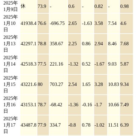
2025年
休
73.9
-
0.6
-
0.82
-
0.98
1月9日
2025年
1月10
41938.4
76.6
-696.75
2.65
-1.63
3.58
7.54
4.6
日
2025年
1月13
42297.1
78.8
358.67
2.25
0.86
2.94
8.46
7.68
日
2025年
1月14
42518.3
77.5
221.16
-1.32
0.52
-1.67
9.03
5.87
日
2025年
1月15
43221.6
80
703.27
2.54
1.65
3.28
10.83
9.34
日
2025年
1月16
43153.1
78.7
-68.42
-1.36
-0.16
-1.7
10.66
7.49
日
2025年
1月17
43487.8
77.9
334.7
-0.8
0.78
-1.02
11.51
6.39
日