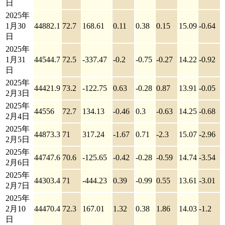
日
2025年
1月30
44882.1
72.7
168.61
0.11
0.38
0.15
15.09
-0.64
日
2025年
1月31
44544.7
72.5
-337.47
-0.2
-0.75
-0.27
14.22
-0.92
日
2025年
44421.9
73.2
-122.75
0.63
-0.28
0.87
13.91
-0.05
2月3日
2025年
44556
72.7
134.13
-0.46
0.3
-0.63
14.25
-0.68
2月4日
2025年
44873.3
71
317.24
-1.67
0.71
-2.3
15.07
-2.96
2月5日
2025年
44747.6
70.6
-125.65
-0.42
-0.28
-0.59
14.74
-3.54
2月6日
2025年
44303.4
71
-444.23
0.39
-0.99
0.55
13.61
-3.01
2月7日
2025年
2月10
44470.4
72.3
167.01
1.32
0.38
1.86
14.03
-1.2
日