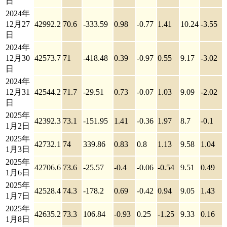
日
2024年
12月27
42992.2
70.6
-333.59
0.98
-0.77
1.41
10.24
-3.55
日
2024年
12月30
42573.7
71
-418.48
0.39
-0.97
0.55
9.17
-3.02
日
2024年
12月31
42544.2
71.7
-29.51
0.73
-0.07
1.03
9.09
-2.02
日
2025年
42392.3
73.1
-151.95
1.41
-0.36
1.97
8.7
-0.1
1月2日
2025年
42732.1
74
339.86
0.83
0.8
1.13
9.58
1.04
1月3日
2025年
42706.6
73.6
-25.57
-0.4
-0.06
-0.54
9.51
0.49
1月6日
2025年
42528.4
74.3
-178.2
0.69
-0.42
0.94
9.05
1.43
1月7日
2025年
42635.2
73.3
106.84
-0.93
0.25
-1.25
9.33
0.16
1月8日