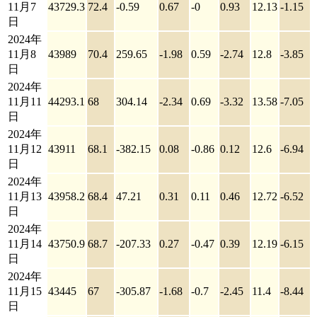
11月7
43729.3
72.4
-0.59
0.67
-0
0.93
12.13
-1.15
日
2024年
11月8
43989
70.4
259.65
-1.98
0.59
-2.74
12.8
-3.85
日
2024年
11月11
44293.1
68
304.14
-2.34
0.69
-3.32
13.58
-7.05
日
2024年
11月12
43911
68.1
-382.15
0.08
-0.86
0.12
12.6
-6.94
日
2024年
11月13
43958.2
68.4
47.21
0.31
0.11
0.46
12.72
-6.52
日
2024年
11月14
43750.9
68.7
-207.33
0.27
-0.47
0.39
12.19
-6.15
日
2024年
11月15
43445
67
-305.87
-1.68
-0.7
-2.45
11.4
-8.44
日