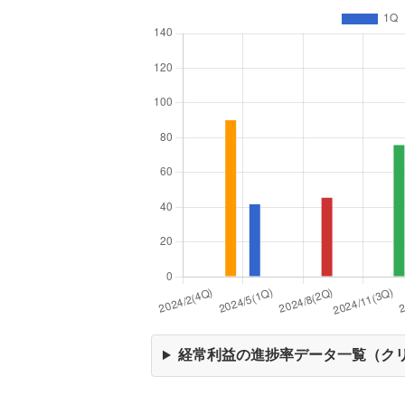
経常利益の進捗率データ一覧（ク