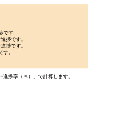
捗です。
な進捗です。
な進捗です。
です。
値=進捗率（％）」で計算します。