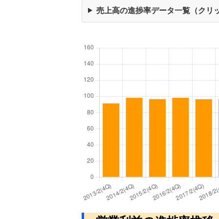
売上高の進捗率データ一覧（クリ