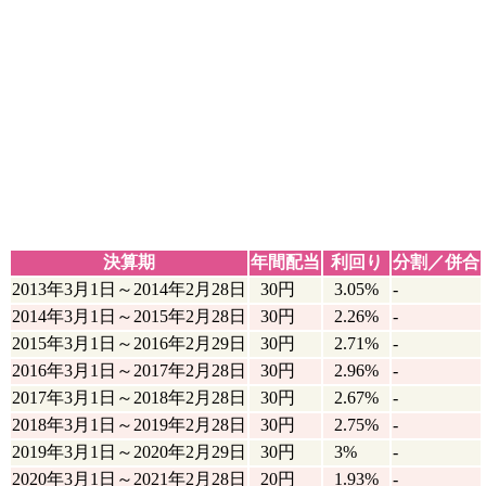
決算期
年間配当
利回り
分割／併合
2013年3月1日～2014年2月28日
30円
3.05%
-
2014年3月1日～2015年2月28日
30円
2.26%
-
2015年3月1日～2016年2月29日
30円
2.71%
-
2016年3月1日～2017年2月28日
30円
2.96%
-
2017年3月1日～2018年2月28日
30円
2.67%
-
2018年3月1日～2019年2月28日
30円
2.75%
-
2019年3月1日～2020年2月29日
30円
3%
-
2020年3月1日～2021年2月28日
20円
1.93%
-