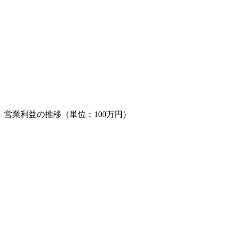
営業利益の推移（単位：100万円）