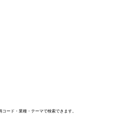
コード・業種・テーマで検索できます。