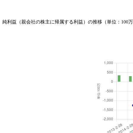
純利益（親会社の株主に帰属する利益）の推移（単位：100