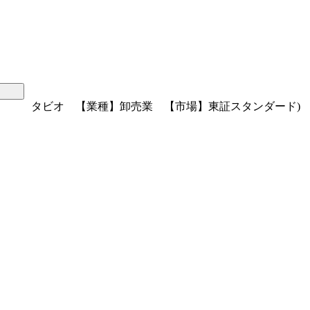
タビオ 【業種】卸売業 【市場】東証スタンダード)