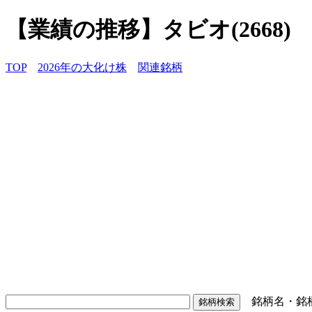
【業績の推移】タビオ(2668)
TOP
2026年の大化け株
関連銘柄
銘柄名・銘柄