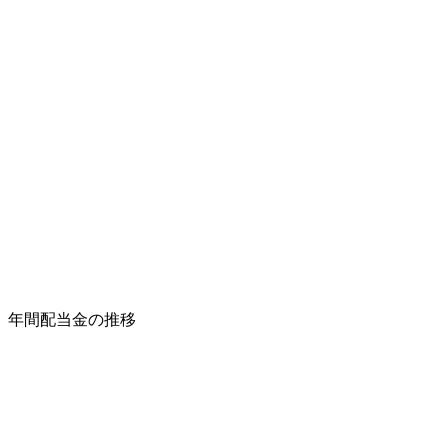
年間配当金の推移