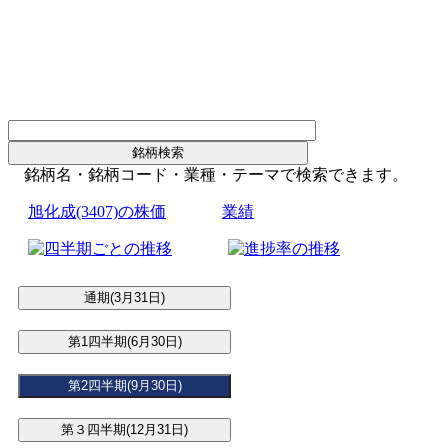
銘柄名・銘柄コード・業種・テーマで検索できます。
旭化成(3407)の株価
業績