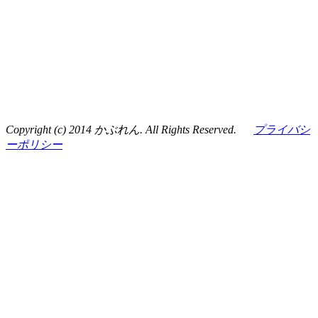
Copyright (c) 2014 かぶれん. All Rights Reserved.
プライバシ
ーポリシー