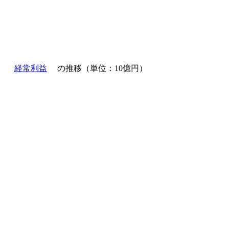
経常利益
の推移（単位：10億円）