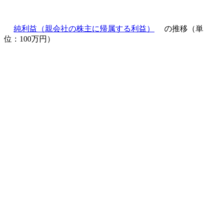
純利益（親会社の株主に帰属する利益）
の推移（単
位：100万円）