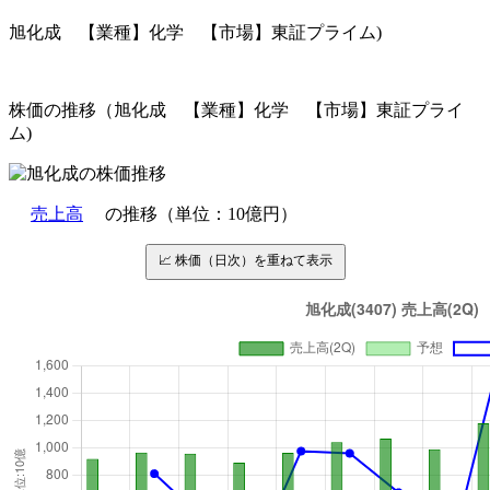
旭化成 【業種】化学 【市場】東証プライム)
株価の推移（旭化成 【業種】化学 【市場】東証プライ
ム)
売上高
の推移（単位：10億円）
📈 株価（日次）を重ねて表示