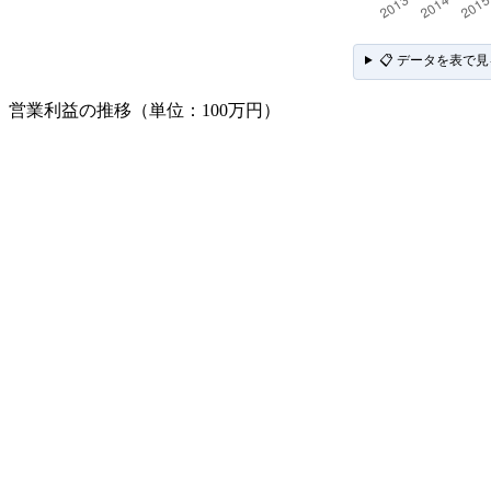
📋 データを表で見
営業利益の推移（単位：100万円）