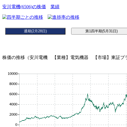
安川電機(6506)の株価
業績
株価の推移（安川電機 【業種】電気機器 【市場】東証プラ