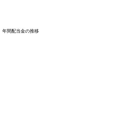
年間配当金の推移