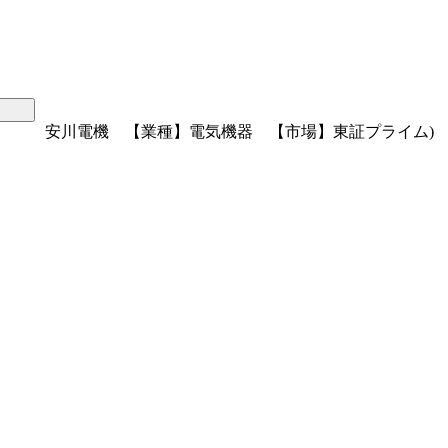
安川電機 【業種】電気機器 【市場】東証プライム)