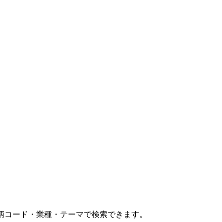
コード・業種・テーマで検索できます。