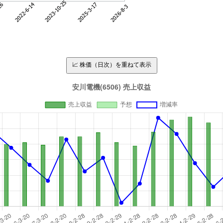
📈 株価（日次）を重ねて表示