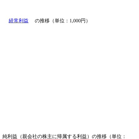
経常利益
の推移（単位：1,000円）
純利益（親会社の株主に帰属する利益）の推移（単位：