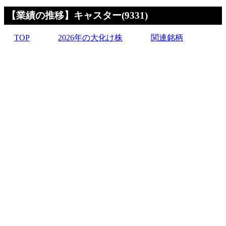
【業績の推移】キャスター(9331)
TOP
2026年の大化け株
関連銘柄