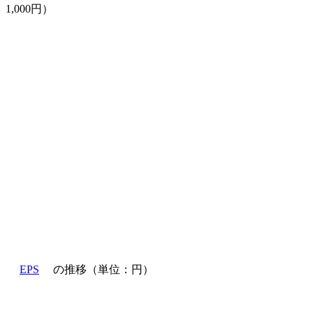
1,000円）
EPS
の推移（単位：円）