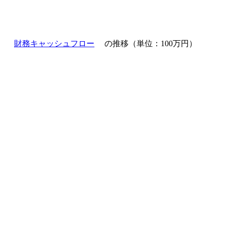
財務キャッシュフロー
の推移（単位：100万円）