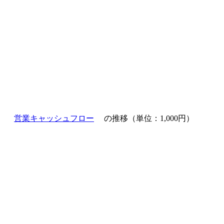
営業キャッシュフロー
の推移（単位：1,000円）