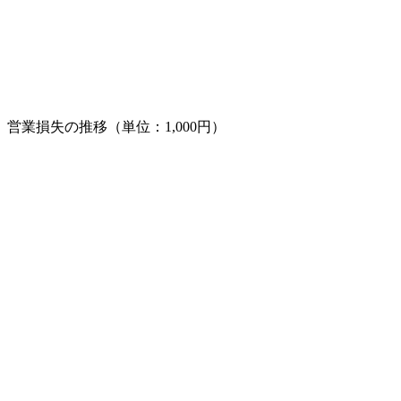
営業損失の推移（単位：1,000円）