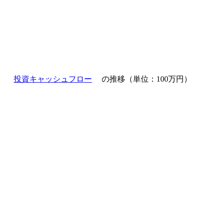
投資キャッシュフロー
の推移（単位：100万円）