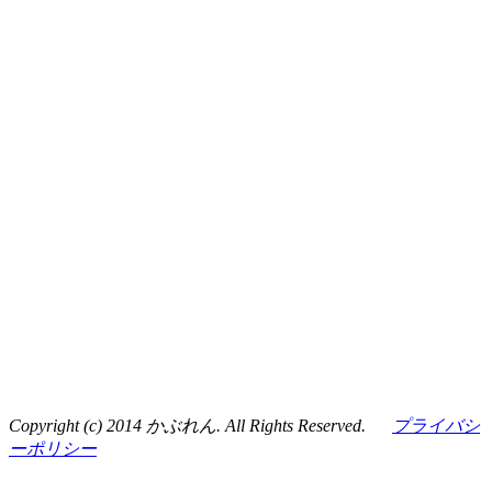
Copyright (c) 2014 かぶれん. All Rights Reserved.
プライバシ
ーポリシー