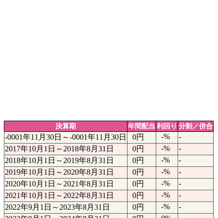
決算期
年間配当
利回り
分割／併合
-%
-
-0001年11月30日～-0001年11月30日
0円
-%
-
2017年10月1日～2018年8月31日
0円
-%
-
2018年10月1日～2019年8月31日
0円
-%
-
2019年10月1日～2020年8月31日
0円
-%
-
2020年10月1日～2021年8月31日
0円
-%
-
2021年10月1日～2022年8月31日
0円
-%
-
2022年9月1日～2023年8月31日
0円