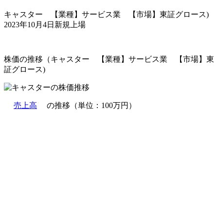
キャスター 【業種】サービス業 【市場】東証グロース)
2023年10月4日新規上場
株価の推移（キャスター 【業種】サービス業 【市場】東
証グロース)
売上高
の推移（単位：100万円）