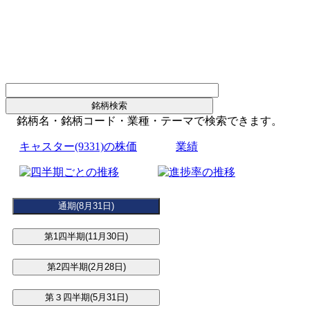
銘柄名・銘柄コード・業種・テーマで検索できます。
キャスター(9331)の株価
業績