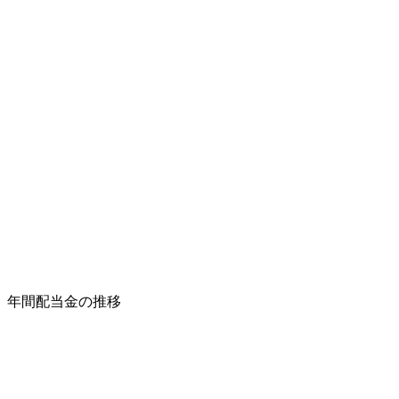
年間配当金の推移