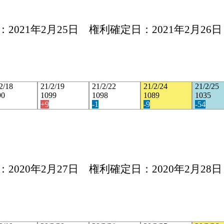
2021年2月25日 権利確定日：2021年2月26日
2/18
21/2/19
21/2/22
21/2/24
21/2/25
90
1099
1098
1089
1035
+9
-1
-9
-54
2020年2月27日 権利確定日：2020年2月28日