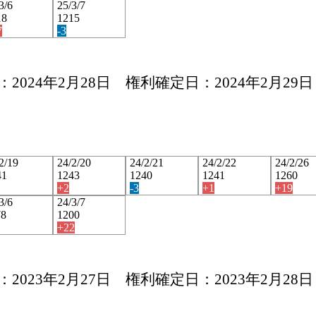
3/6
25/3/7
18
1215
7
-3
2024年2月28日 権利確定日：2024年2月29日
2/19
24/2/20
24/2/21
24/2/22
24/2/26
41
1243
1240
1241
1260
+2
-3
+1
+19
3/6
24/3/7
78
1200
+22
2023年2月27日 権利確定日：2023年2月28日