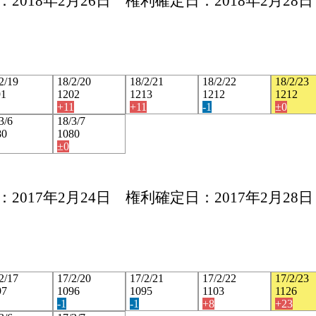
2018年2月26日 権利確定日：2018年2月28日
2/19
18/2/20
18/2/21
18/2/22
18/2/23
91
1202
1213
1212
1212
+11
+11
-1
±0
3/6
18/3/7
80
1080
±0
2017年2月24日 権利確定日：2017年2月28日
2/17
17/2/20
17/2/21
17/2/22
17/2/23
97
1096
1095
1103
1126
-1
-1
+8
+23