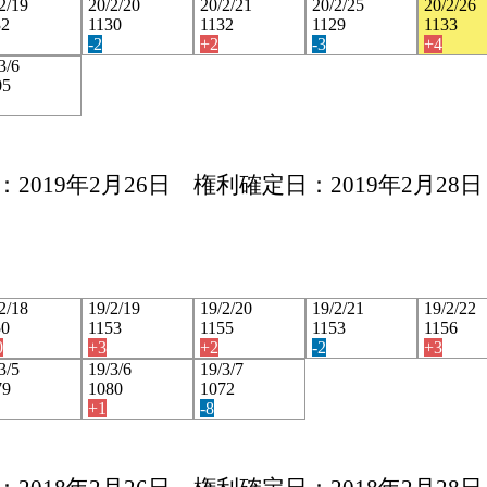
2/19
20/2/20
20/2/21
20/2/25
20/2/26
32
1130
1132
1129
1133
-2
+2
-3
+4
3/6
05
2019年2月26日 権利確定日：2019年2月28日
2/18
19/2/19
19/2/20
19/2/21
19/2/22
50
1153
1155
1153
1156
0
+3
+2
-2
+3
3/5
19/3/6
19/3/7
79
1080
1072
+1
-8