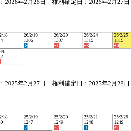
2026年2月26日 権利確定日：2026年2月27日
2/18
26/2/19
26/2/20
26/2/24
26/2/25
14
1306
1307
1315
1315
-8
+1
+8
±0
3/6
72
1
2025年2月27日 権利確定日：2025年2月28日
2/18
25/2/19
25/2/20
25/2/21
25/2/25
50
1247
1249
1248
1249
-3
+2
-1
+1