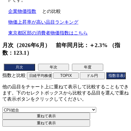
企業物価指数
との比較
物価上昇率が高い品目ランキング
東京都区部の消費者物価指数はこちら
月次（2026年6月） 前年同月比：＋2.3% （指
数：123.1）
指数と比較
他の品目をチャート上に重ねて表示して比較することもでき
ます。下のセレクトボックスから比較する品目を選んで重ね
て表示ボタンをクリックしてください。