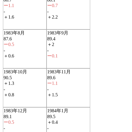
ー1.1
ー0.7
-
-
＋1.6
＋2.2
1983年8月
1983年9月
87.6
89.4
ー0.5
＋2
-
-
＋0.6
ー0.1
1983年10月
1983年11月
90.5
89.6
＋1.3
ー1.1
-
-
＋0.8
＋1.5
1983年12月
1984年1月
89.1
89.5
ー0.5
＋0.4
-
-