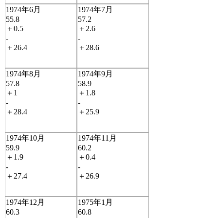
1974年6月
1974年7月
55.8
57.2
＋0.5
＋2.6
-
-
＋26.4
＋28.6
1974年8月
1974年9月
57.8
58.9
＋1
＋1.8
-
-
＋28.4
＋25.9
1974年10月
1974年11月
59.9
60.2
＋1.9
＋0.4
-
-
＋27.4
＋26.9
1974年12月
1975年1月
60.3
60.8