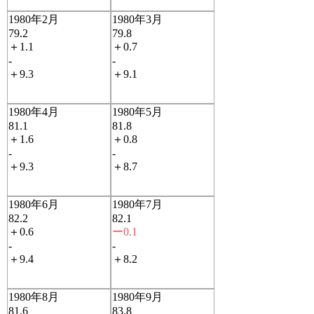
1980年2月
1980年3月
79.2
79.8
＋1.1
＋0.7
-
-
＋9.3
＋9.1
1980年4月
1980年5月
81.1
81.8
＋1.6
＋0.8
-
-
＋9.3
＋8.7
1980年6月
1980年7月
82.2
82.1
＋0.6
ー0.1
-
-
＋9.4
＋8.2
1980年8月
1980年9月
81.6
83.8