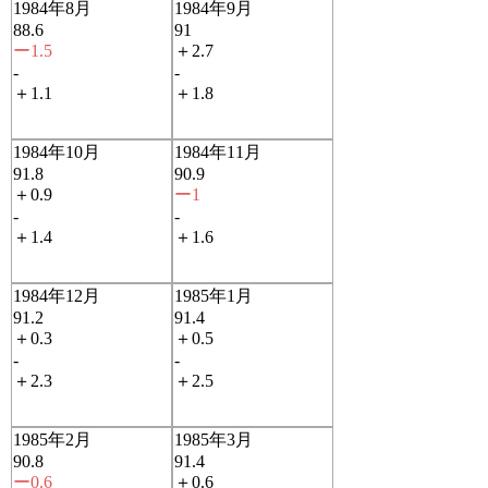
1984年8月
1984年9月
88.6
91
ー1.5
＋2.7
-
-
＋1.1
＋1.8
1984年10月
1984年11月
91.8
90.9
＋0.9
ー1
-
-
＋1.4
＋1.6
1984年12月
1985年1月
91.2
91.4
＋0.3
＋0.5
-
-
＋2.3
＋2.5
1985年2月
1985年3月
90.8
91.4
ー0.6
＋0.6