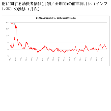
財に関する消費者物価(月別／全期間)の前年同月比（インフ
レ率）の推移（月次）