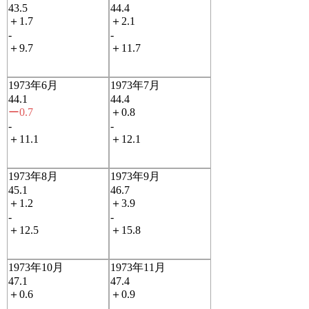
43.5
44.4
＋1.7
＋2.1
-
-
＋9.7
＋11.7
1973年6月
1973年7月
44.1
44.4
ー0.7
＋0.8
-
-
＋11.1
＋12.1
1973年8月
1973年9月
45.1
46.7
＋1.2
＋3.9
-
-
＋12.5
＋15.8
1973年10月
1973年11月
47.1
47.4
＋0.6
＋0.9
-
-