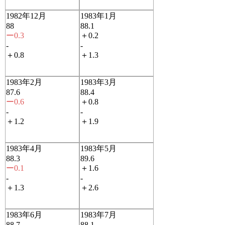
1982年12月
1983年1月
88
88.1
ー0.3
＋0.2
-
-
＋0.8
＋1.3
1983年2月
1983年3月
87.6
88.4
ー0.6
＋0.8
-
-
＋1.2
＋1.9
1983年4月
1983年5月
88.3
89.6
ー0.1
＋1.6
-
-
＋1.3
＋2.6
1983年6月
1983年7月
88.7
88.1