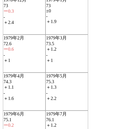
73
73
±0
ー0.3
-
-
＋1.9
＋2.4
1979年2月
1979年3月
72.6
73.5
ー0.6
＋1.2
-
-
＋1
＋1
1979年4月
1979年5月
74.3
75.3
＋1.1
＋1.3
-
-
＋1.6
＋2.2
1979年6月
1979年7月
75.1
76.1
ー0.2
＋1.2