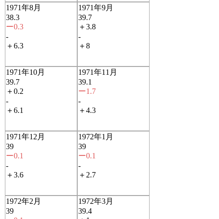
1971年8月
1971年9月
38.3
39.7
ー0.3
＋3.8
-
-
＋6.3
＋8
1971年10月
1971年11月
39.7
39.1
＋0.2
ー1.7
-
-
＋6.1
＋4.3
1971年12月
1972年1月
39
39
ー0.1
ー0.1
-
-
＋3.6
＋2.7
1972年2月
1972年3月
39
39.4