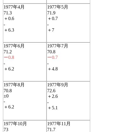
1977年4月
1977年5月
71.3
71.9
＋0.6
＋0.7
-
-
＋6.3
＋7
1977年6月
1977年7月
71.2
70.8
ー0.8
ー0.7
-
-
＋6.2
＋4.8
1977年8月
1977年9月
70.8
72.6
±0
＋2.6
-
-
＋6.2
＋5.1
1977年10月
1977年11月
73
71.7