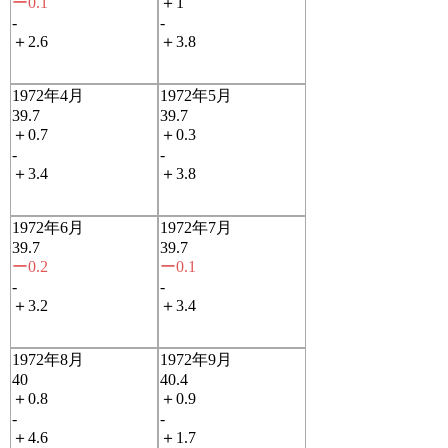
ー0.1
＋1
-
-
＋2.6
＋3.8
1972年4月
1972年5月
39.7
39.7
＋0.7
＋0.3
-
-
＋3.4
＋3.8
1972年6月
1972年7月
39.7
39.7
ー0.2
ー0.1
-
-
＋3.2
＋3.4
1972年8月
1972年9月
40
40.4
＋0.8
＋0.9
-
-
＋4.6
＋1.7