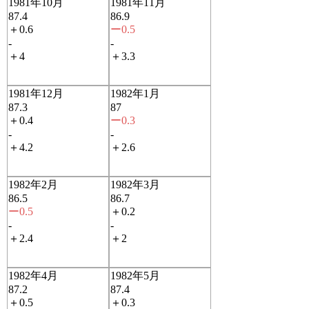
1981年10月
1981年11月
87.4
86.9
＋0.6
ー0.5
-
-
＋4
＋3.3
1981年12月
1982年1月
87.3
87
＋0.4
ー0.3
-
-
＋4.2
＋2.6
1982年2月
1982年3月
86.5
86.7
ー0.5
＋0.2
-
-
＋2.4
＋2
1982年4月
1982年5月
87.2
87.4
＋0.5
＋0.3