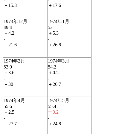
＋15.8
＋17.6
1973年12月
1974年1月
49.4
52
＋4.2
＋5.3
-
-
＋21.6
＋26.8
1974年2月
1974年3月
53.9
54.2
＋3.6
＋0.5
-
-
＋30
＋26.7
1974年4月
1974年5月
55.6
55.4
＋2.5
ー0.2
-
-
＋27.7
＋24.8