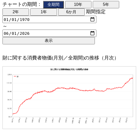
チャートの期間：
期間指定
～
財に関する消費者物価(月別／全期間)の推移（月次）