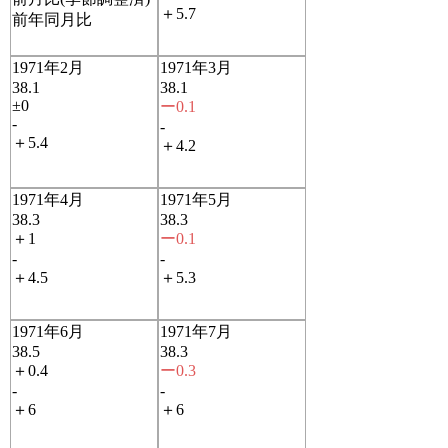
＋5.7
前年同月比
1971年2月
1971年3月
38.1
38.1
±0
ー0.1
-
-
＋5.4
＋4.2
1971年4月
1971年5月
38.3
38.3
＋1
ー0.1
-
-
＋4.5
＋5.3
1971年6月
1971年7月
38.5
38.3
＋0.4
ー0.3
-
-
＋6
＋6