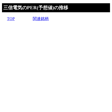
三信電気のPER(予想値)の推移
TOP
関連銘柄