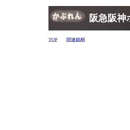
阪急阪神
TOP
関連銘柄