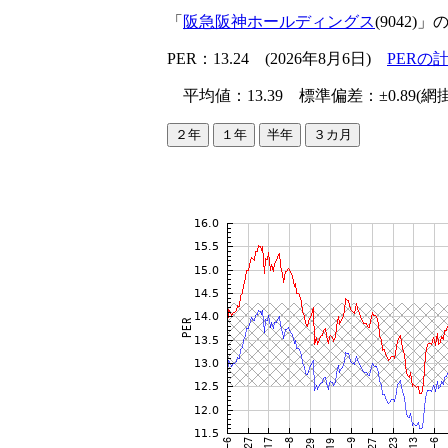
「
阪急阪神ホールディングス
(9042)」
PER：13.24 (2026年8月6日)
PERの
平均値：13.39 標準偏差：±0.89(