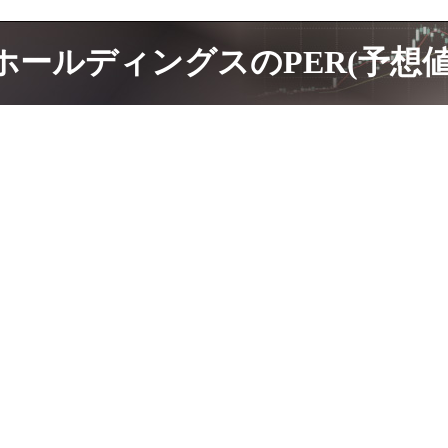
ホールディングスのPER(予想値