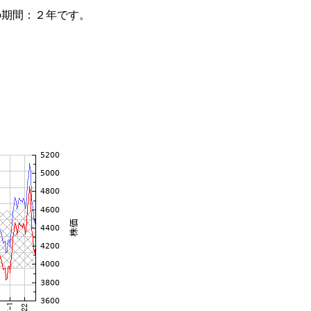
の期間：２年です。