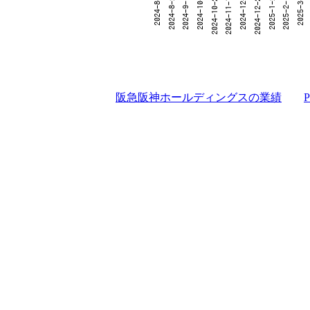
阪急阪神ホールディングスの業績