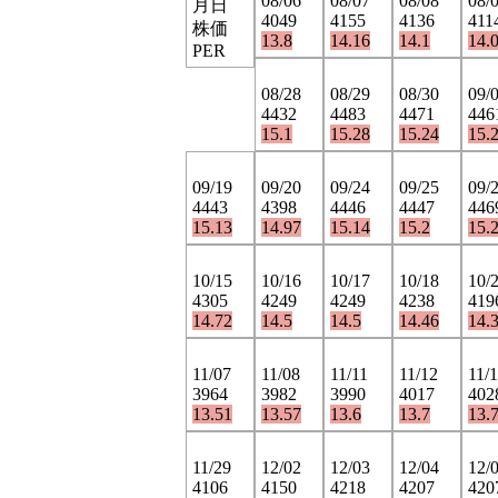
08/06
08/07
08/08
08/
月日
4049
4155
4136
411
株価
13.8
14.16
14.1
14.
PER
08/28
08/29
08/30
09/
4432
4483
4471
446
15.1
15.28
15.24
15.
09/19
09/20
09/24
09/25
09/
4443
4398
4446
4447
446
15.13
14.97
15.14
15.2
15.
10/15
10/16
10/17
10/18
10/
4305
4249
4249
4238
419
14.72
14.5
14.5
14.46
14.
11/07
11/08
11/11
11/12
11/
3964
3982
3990
4017
402
13.51
13.57
13.6
13.7
13.
11/29
12/02
12/03
12/04
12/
4106
4150
4218
4207
420