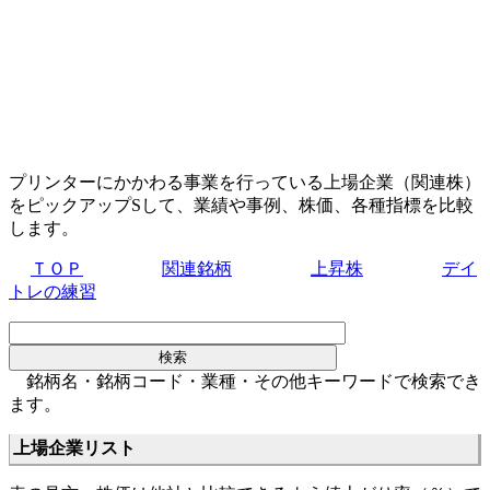
プリンターにかかわる事業を行っている上場企業（関連株）
をピックアップSして、業績や事例、株価、各種指標を比較
します。
ＴＯＰ
関連銘柄
上昇株
デイ
トレの練習
銘柄名・銘柄コード・業種・その他キーワードで検索でき
ます。
上場企業リスト