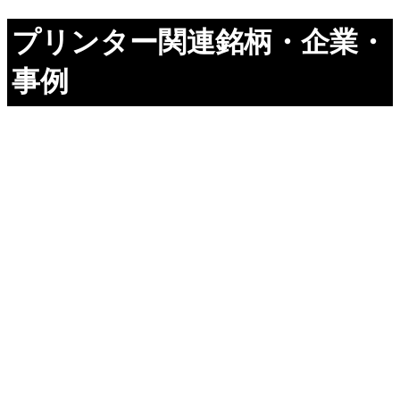
プリンター関連銘柄・企業・
事例