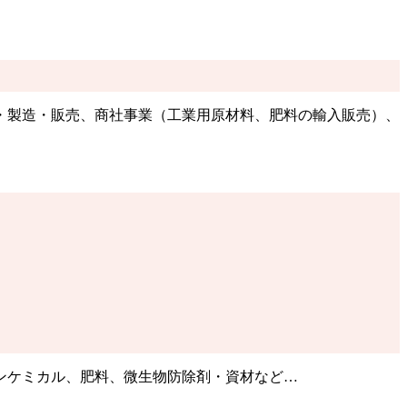
・製造・販売、商社事業（工業用原材料、肥料の輸入販売）、
ンケミカル、肥料、微生物防除剤・資材など…