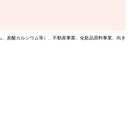
ム、炭酸カルシウム等）、不動産事業、化粧品原料事業、向き