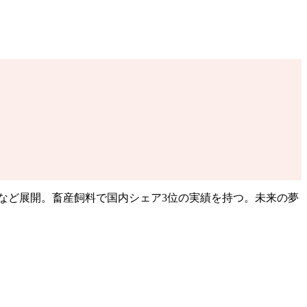
など展開。畜産飼料で国内シェア3位の実績を持つ。未来の夢