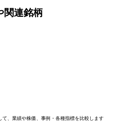
や関連銘柄
して、業績や株価、事例・各種指標を比較します