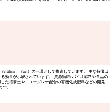
tilizer、 Fuel）の一環として推進しています。 主な特徴は
る効果が示唆されています。 資源循環: バイオ燃料や食品の
用した培養土や、ユーグレナ配合の有機化成肥料などの開発・
ます。