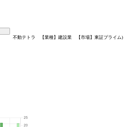
不動テトラ 【業種】建設業 【市場】東証プライム)