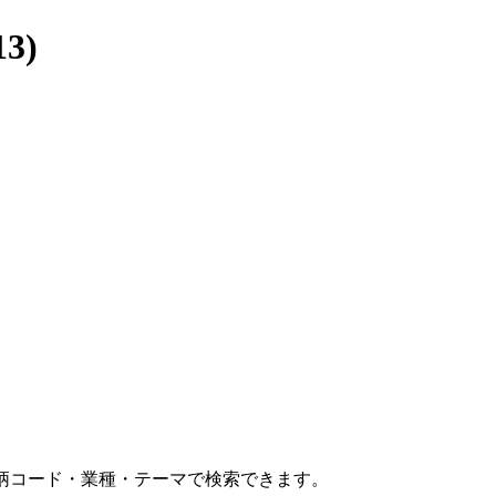
3)
コード・業種・テーマで検索できます。