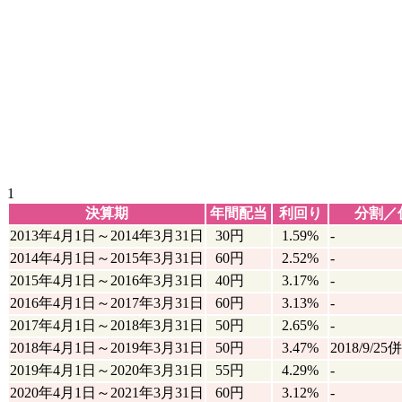
1
決算期
年間配当
利回り
分割／
2013年4月1日～2014年3月31日
30円
1.59%
-
2014年4月1日～2015年3月31日
60円
2.52%
-
2015年4月1日～2016年3月31日
40円
3.17%
-
2016年4月1日～2017年3月31日
60円
3.13%
-
2017年4月1日～2018年3月31日
50円
2.65%
-
2018年4月1日～2019年3月31日
50円
3.47%
2018/9/25併
2019年4月1日～2020年3月31日
55円
4.29%
-
2020年4月1日～2021年3月31日
60円
3.12%
-