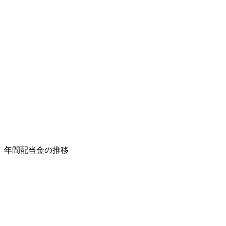
年間配当金の推移