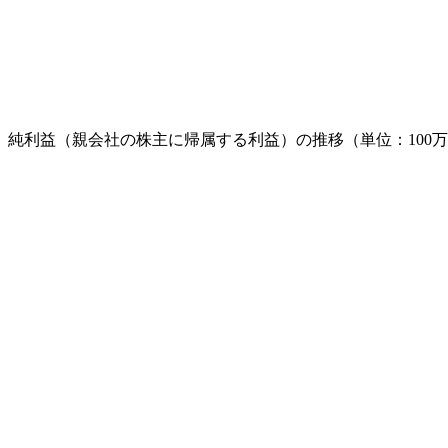
純利益（親会社の株主に帰属する利益）の推移（単位：100