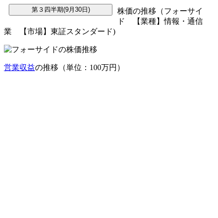
株価の推移（フォーサイ
ド 【業種】情報・通信
業 【市場】東証スタンダード)
営業収益
の推移（単位：100万円）