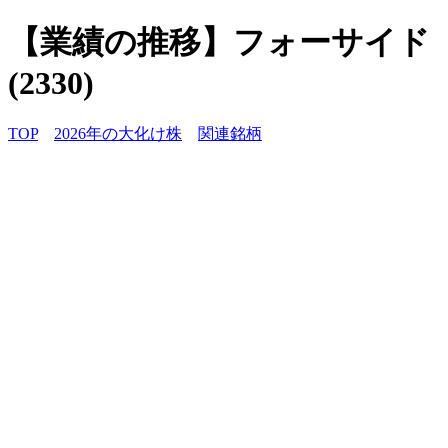
【業績の推移】フォーサイド
(2330)
TOP
2026年の大化け株
関連銘柄