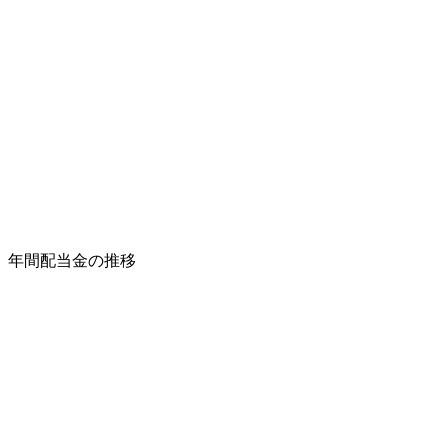
年間配当金の推移