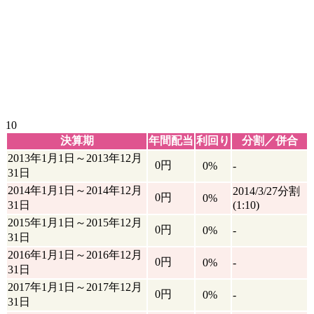
10
決算期
年間配当
利回り
分割／併合
2013年1月1日～2013年12月
0円
0%
-
31日
2014年1月1日～2014年12月
2014/3/27分割
0円
0%
31日
(1:10)
2015年1月1日～2015年12月
0円
0%
-
31日
2016年1月1日～2016年12月
0円
0%
-
31日
2017年1月1日～2017年12月
0円
0%
-
31日