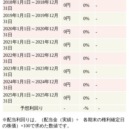
2018年1月1日～2018年12月
0円
0%
-
31日
2019年1月1日～2019年12月
0円
0%
-
31日
2020年1月1日～2020年12月
0円
0%
-
31日
2021年1月1日～2021年12月
0円
0%
-
31日
2022年1月1日～2022年12月
0円
0%
-
31日
2023年1月1日～2023年12月
0円
0%
-
31日
2024年1月1日～2024年12月
0円
0%
-
31日
2025年1月1日～2025年12月
0円
0%
-
31日
予想利回り
-
-%
-
※配当利回りは、（配当金（実績）÷ 各期末の権利確定日
の株価）×100で求めた数値です。