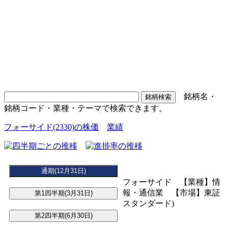
銘柄名・
銘柄コード・業種・テーマで検索できます。
フォーサイド(2330)の株価
業績
フォーサイド 【業種】情
報・通信業 【市場】東証
スタンダード)