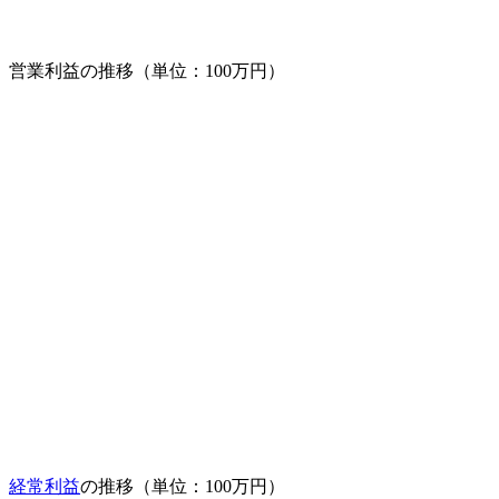
営業利益の推移（単位：100万円）
経常利益
の推移（単位：100万円）