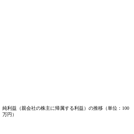
純利益（親会社の株主に帰属する利益）の推移（単位：100
万円）