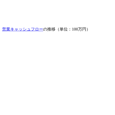
営業キャッシュフロー
の推移（単位：100万円）