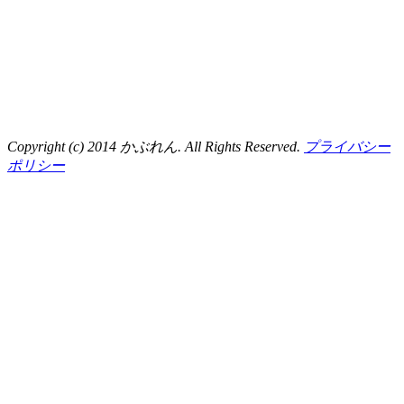
Copyright (c) 2014 かぶれん. All Rights Reserved.
プライバシー
ポリシー