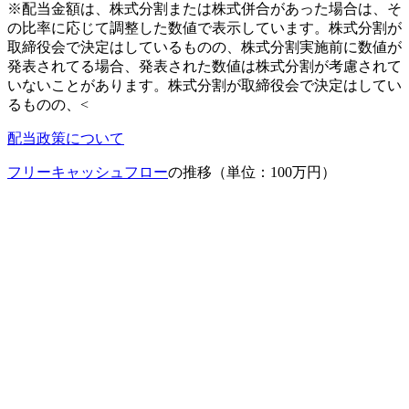
※配当金額は、株式分割または株式併合があった場合は、そ
の比率に応じて調整した数値で表示しています。株式分割が
取締役会で決定はしているものの、株式分割実施前に数値が
発表されてる場合、発表された数値は株式分割が考慮されて
いないことがあります。株式分割が取締役会で決定はしてい
るものの、<
配当政策について
フリーキャッシュフロー
の推移（単位：100万円）