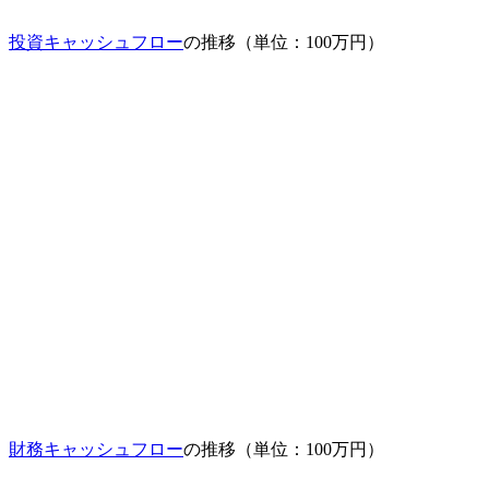
投資キャッシュフロー
の推移（単位：100万円）
財務キャッシュフロー
の推移（単位：100万円）