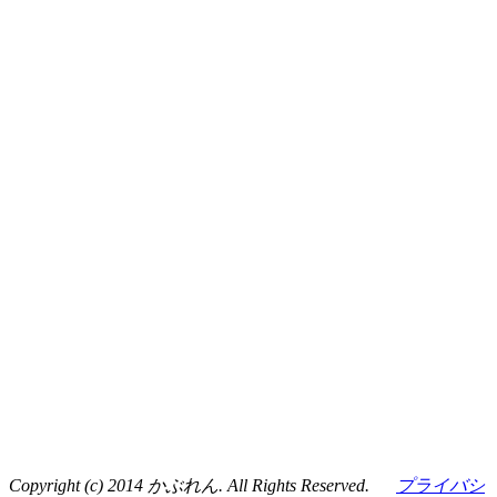
Copyright (c) 2014 かぶれん. All Rights Reserved.
プライバシ