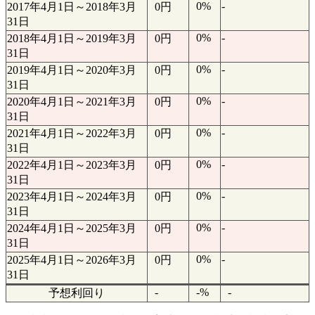
0%
-
2017年4月1日～2018年3月
0円
31日
0%
-
2018年4月1日～2019年3月
0円
31日
0%
-
2019年4月1日～2020年3月
0円
31日
0%
-
2020年4月1日～2021年3月
0円
31日
0%
-
2021年4月1日～2022年3月
0円
31日
0%
-
2022年4月1日～2023年3月
0円
31日
0%
-
2023年4月1日～2024年3月
0円
31日
0%
-
2024年4月1日～2025年3月
0円
31日
0%
-
2025年4月1日～2026年3月
0円
31日
-
-%
-
予想利回り