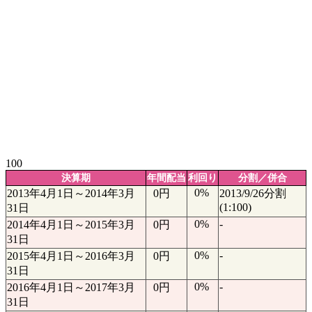
100
決算期
年間配当
利回り
分割／併合
0%
2013年4月1日～2014年3月
0円
2013/9/26分割
(1:100)
31日
0%
-
2014年4月1日～2015年3月
0円
31日
0%
-
2015年4月1日～2016年3月
0円
31日
0%
-
2016年4月1日～2017年3月
0円
31日