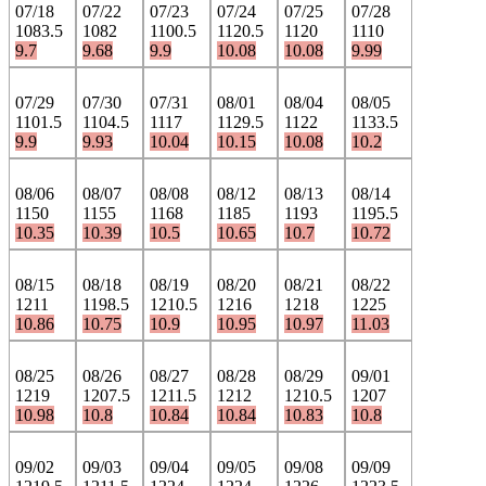
07/18
07/22
07/23
07/24
07/25
07/28
1083.5
1082
1100.5
1120.5
1120
1110
9.7
9.68
9.9
10.08
10.08
9.99
07/29
07/30
07/31
08/01
08/04
08/05
1101.5
1104.5
1117
1129.5
1122
1133.5
9.9
9.93
10.04
10.15
10.08
10.2
08/06
08/07
08/08
08/12
08/13
08/14
1150
1155
1168
1185
1193
1195.5
10.35
10.39
10.5
10.65
10.7
10.72
08/15
08/18
08/19
08/20
08/21
08/22
1211
1198.5
1210.5
1216
1218
1225
10.86
10.75
10.9
10.95
10.97
11.03
08/25
08/26
08/27
08/28
08/29
09/01
1219
1207.5
1211.5
1212
1210.5
1207
10.98
10.8
10.84
10.84
10.83
10.8
09/02
09/03
09/04
09/05
09/08
09/09