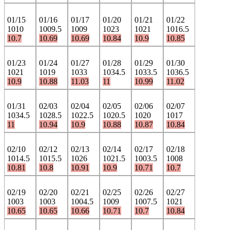
01/15
01/16
01/17
01/20
01/21
01/22
1010
1009.5
1009
1023
1021
1016.5
10.7
10.69
10.69
10.84
10.9
10.85
01/23
01/24
01/27
01/28
01/29
01/30
1021
1019
1033
1034.5
1033.5
1036.5
10.9
10.88
11.03
11
10.99
11.02
01/31
02/03
02/04
02/05
02/06
02/07
1034.5
1028.5
1022.5
1020.5
1020
1017
11
10.94
10.9
10.88
10.87
10.84
02/10
02/12
02/13
02/14
02/17
02/18
1014.5
1015.5
1026
1021.5
1003.5
1008
10.81
10.8
10.91
10.9
10.71
10.7
02/19
02/20
02/21
02/25
02/26
02/27
1003
1003
1004.5
1009
1007.5
1021
10.65
10.65
10.66
10.71
10.7
10.84