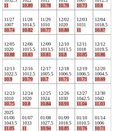
1032.5
1022
1012
1012
1007
1012.5
11
10.89
10.78
10.78
10.73
10.8
11/27
11/28
11/29
12/02
12/03
12/04
1007
1014.5
1010
1020
1031
1018.5
10.74
10.82
10.77
10.88
11
10.87
12/05
12/06
12/09
12/10
12/11
12/12
1020
1015.5
1013.5
1013.5
1018
1019.5
10.88
10.83
10.81
10.8
10.85
10.86
12/13
12/16
12/17
12/18
12/19
12/20
1022.5
1012.5
1005.5
1006.5
1006.5
1004.5
10.9
10.79
10.7
10.71
10.71
10.69
12/23
12/24
12/25
12/26
12/27
12/30
1010
1020
1024
1030
1042.5
1042
10.75
10.8
10.84
10.91
11.04
11.03
2025
01/06
01/07
01/08
01/09
01/10
01/14
1043.5
1033
1027.5
1018.5
1010.5
1006
11.05
11
10.94
10.85
10.76
10.71