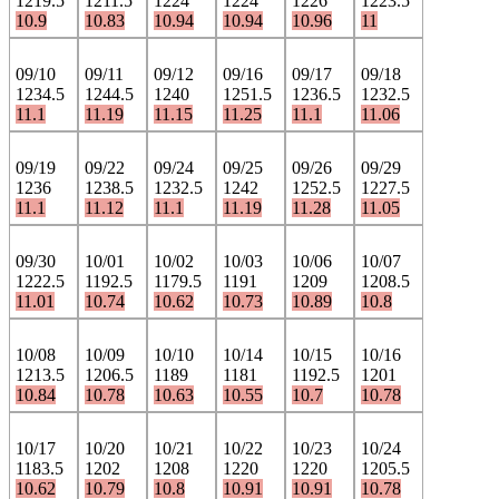
1219.5
1211.5
1224
1224
1226
1223.5
10.9
10.83
10.94
10.94
10.96
11
09/10
09/11
09/12
09/16
09/17
09/18
1234.5
1244.5
1240
1251.5
1236.5
1232.5
11.1
11.19
11.15
11.25
11.1
11.06
09/19
09/22
09/24
09/25
09/26
09/29
1236
1238.5
1232.5
1242
1252.5
1227.5
11.1
11.12
11.1
11.19
11.28
11.05
09/30
10/01
10/02
10/03
10/06
10/07
1222.5
1192.5
1179.5
1191
1209
1208.5
11.01
10.74
10.62
10.73
10.89
10.8
10/08
10/09
10/10
10/14
10/15
10/16
1213.5
1206.5
1189
1181
1192.5
1201
10.84
10.78
10.63
10.55
10.7
10.78
10/17
10/20
10/21
10/22
10/23
10/24
1183.5
1202
1208
1220
1220
1205.5
10.62
10.79
10.8
10.91
10.91
10.78