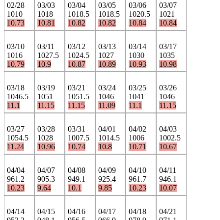
02/28
03/03
03/04
03/05
03/06
03/07
1010
1018
1018.5
1018.5
1020.5
1021
10.73
10.81
10.82
10.82
10.84
10.84
03/10
03/11
03/12
03/13
03/14
03/17
1016
1027.5
1024.5
1027
1030
1035
10.79
10.9
10.87
10.89
10.93
10.98
03/18
03/19
03/21
03/24
03/25
03/26
1046.5
1051
1051.5
1046
1041
1046
11.1
11.15
11.15
11.09
11.1
11.15
03/27
03/28
03/31
04/01
04/02
04/03
1054.5
1028
1007.5
1014.5
1006
1002.5
11.24
10.96
10.74
10.8
10.71
10.67
04/04
04/07
04/08
04/09
04/10
04/11
961.2
905.3
949.1
925.4
961.7
946.1
10.23
9.64
10.1
9.85
10.23
10.07
04/14
04/15
04/16
04/17
04/18
04/21