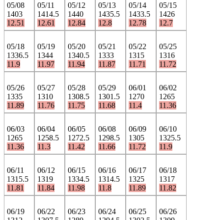
05/08
05/11
05/12
05/13
05/14
05/15
1403
1414.5
1440
1435.5
1433.5
1426
12.51
12.61
12.84
12.8
12.78
12.7
05/18
05/19
05/20
05/21
05/22
05/25
1336.5
1344
1340.5
1333
1315
1316
11.9
11.97
11.94
11.87
11.71
11.72
05/26
05/27
05/28
05/29
06/01
06/02
1335
1310
1308.5
1301.5
1270
1265
11.89
11.76
11.75
11.68
11.4
11.36
06/03
06/04
06/05
06/08
06/09
06/10
1265
1258.5
1272.5
1298.5
1305
1325.5
11.36
11.3
11.42
11.66
11.72
11.9
06/11
06/12
06/15
06/16
06/17
06/18
1315.5
1319
1334.5
1314.5
1325
1317
11.81
11.84
11.98
11.8
11.89
11.82
06/19
06/22
06/23
06/24
06/25
06/26