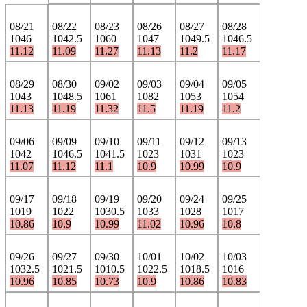
08/21
08/22
08/23
08/26
08/27
08/28
1046
1042.5
1060
1047
1049.5
1046.5
11.12
11.09
11.27
11.13
11.2
11.17
08/29
08/30
09/02
09/03
09/04
09/05
1043
1048.5
1061
1082
1053
1054
11.13
11.19
11.32
11.5
11.19
11.2
09/06
09/09
09/10
09/11
09/12
09/13
1042
1046.5
1041.5
1023
1031
1023
11.07
11.12
11.1
10.9
10.99
10.9
09/17
09/18
09/19
09/20
09/24
09/25
1019
1022
1030.5
1033
1028
1017
10.86
10.9
10.99
11.02
10.96
10.8
09/26
09/27
09/30
10/01
10/02
10/03
1032.5
1021.5
1010.5
1022.5
1018.5
1016
10.96
10.85
10.73
10.9
10.86
10.83