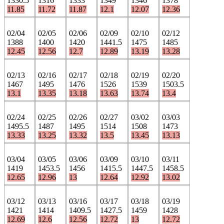
1330.5
1316
1333
1349
1346
1378
11.85
11.72
11.87
12.1
12.07
12.36
02/04
02/05
02/06
02/09
02/10
02/12
1388
1400
1420
1441.5
1475
1485
12.45
12.56
12.7
12.89
13.19
13.28
02/13
02/16
02/17
02/18
02/19
02/20
1467
1495
1476
1526
1539
1503.5
13.1
13.35
13.18
13.63
13.74
13.4
02/24
02/25
02/26
02/27
03/02
03/03
1495.5
1487
1495
1514
1508
1473
13.33
13.25
13.32
13.5
13.45
13.13
03/04
03/05
03/06
03/09
03/10
03/11
1419
1453.5
1456
1415.5
1447.5
1458.5
12.65
12.96
13
12.64
12.92
13.02
03/12
03/13
03/16
03/17
03/18
03/19
1421
1414
1409.5
1427.5
1459
1428
12.69
12.6
12.56
12.72
13
12.72