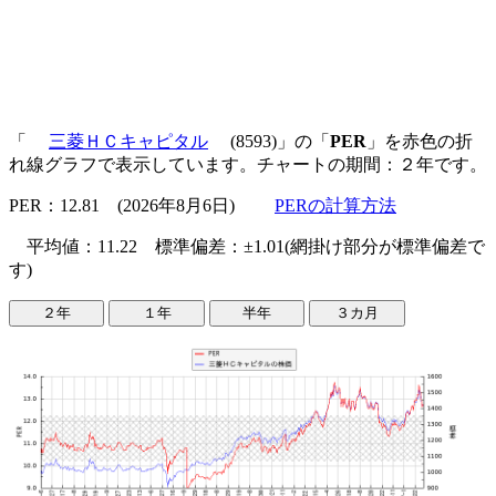
「
三菱ＨＣキャピタル
(8593)」の「
PER
」を赤色の折
れ線グラフで表示しています。チャートの期間：２年です。
PER：12.81 (2026年8月6日)
PERの計算方法
平均値：11.22 標準偏差：±1.01(網掛け部分が標準偏差で
す)