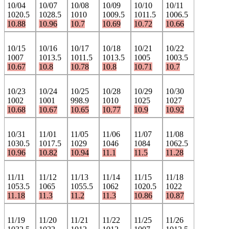
10/04
10/07
10/08
10/09
10/10
10/11
1020.5
1028.5
1010
1009.5
1011.5
1006.5
10.88
10.96
10.7
10.69
10.72
10.66
10/15
10/16
10/17
10/18
10/21
10/22
1007
1013.5
1011.5
1013.5
1005
1003.5
10.67
10.8
10.78
10.8
10.71
10.7
10/23
10/24
10/25
10/28
10/29
10/30
1002
1001
998.9
1010
1025
1027
10.68
10.67
10.65
10.77
10.9
10.92
10/31
11/01
11/05
11/06
11/07
11/08
1030.5
1017.5
1029
1046
1084
1062.5
10.96
10.82
10.94
11.1
11.5
11.28
11/11
11/12
11/13
11/14
11/15
11/18
1053.5
1065
1055.5
1062
1020.5
1022
11.18
11.3
11.2
11.3
10.86
10.87
11/19
11/20
11/21
11/22
11/25
11/26