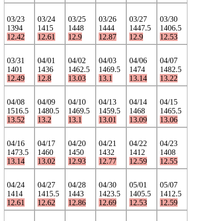
03/23
03/24
03/25
03/26
03/27
03/30
1394
1415
1448
1444
1447.5
1406.5
12.42
12.61
12.9
12.87
12.9
12.53
03/31
04/01
04/02
04/03
04/06
04/07
1401
1436
1462.5
1469.5
1474
1482.5
12.49
12.8
13.03
13.1
13.14
13.22
04/08
04/09
04/10
04/13
04/14
04/15
1516.5
1480.5
1469.5
1459.5
1468
1465.5
13.52
13.2
13.1
13.01
13.09
13.06
04/16
04/17
04/20
04/21
04/22
04/23
1473.5
1460
1450
1432
1412
1408
13.14
13.02
12.93
12.77
12.59
12.55
04/24
04/27
04/28
04/30
05/01
05/07
1414
1415.5
1443
1423.5
1405.5
1412.5
12.61
12.62
12.86
12.69
12.53
12.59