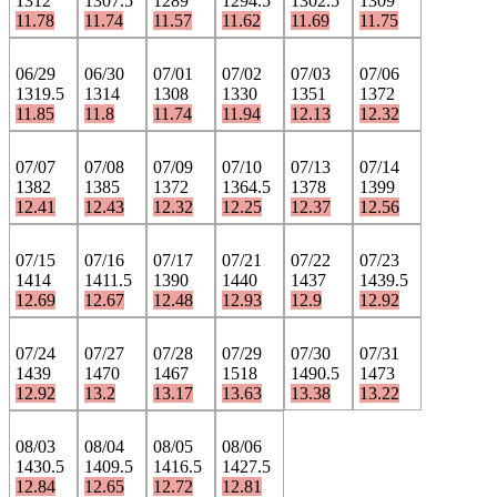
1312
1307.5
1289
1294.5
1302.5
1309
11.78
11.74
11.57
11.62
11.69
11.75
06/29
06/30
07/01
07/02
07/03
07/06
1319.5
1314
1308
1330
1351
1372
11.85
11.8
11.74
11.94
12.13
12.32
07/07
07/08
07/09
07/10
07/13
07/14
1382
1385
1372
1364.5
1378
1399
12.41
12.43
12.32
12.25
12.37
12.56
07/15
07/16
07/17
07/21
07/22
07/23
1414
1411.5
1390
1440
1437
1439.5
12.69
12.67
12.48
12.93
12.9
12.92
07/24
07/27
07/28
07/29
07/30
07/31
1439
1470
1467
1518
1490.5
1473
12.92
13.2
13.17
13.63
13.38
13.22
08/03
08/04
08/05
08/06
1430.5
1409.5
1416.5
1427.5
12.84
12.65
12.72
12.81