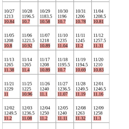
10/27
10/28
10/29
10/30
10/31
11/04
1213
1196.5
1183.5
1196
1206
1208.5
10.84
10.7
10.58
10.7
10.78
10.81
11/05
11/06
11/07
11/10
11/11
11/12
1208
1221.5
1218
1235
1245
1257.5
10.8
10.92
10.89
11.04
11.2
11.31
11/13
11/14
11/17
11/18
11/19
11/20
1265
1265
1208
1195.5
1194.5
1210
11.38
11.4
10.89
10.7
10.69
10.83
11/21
11/25
11/26
11/27
11/28
12/01
1229
1225
1240
1236.5
1249.5
1246.5
11
10.96
11.1
11.07
11.19
11.16
12/02
12/03
12/04
12/05
12/08
12/09
1249.5
1236.5
1250
1240
1263
1258
11.2
11.08
11.2
11.11
11.32
11.3