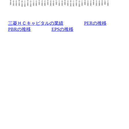
三菱ＨＣキャピタルの業績
PERの推移
PBRの推移
EPSの推移