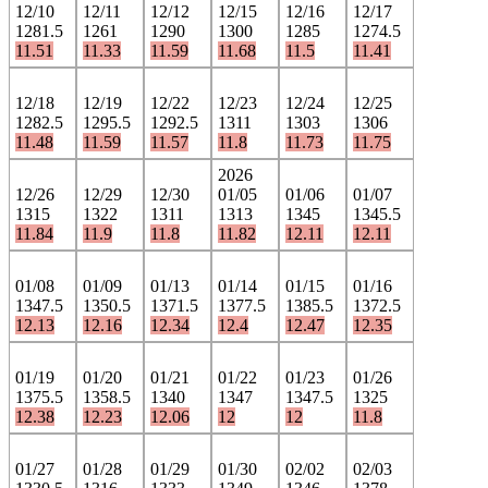
12/10
12/11
12/12
12/15
12/16
12/17
1281.5
1261
1290
1300
1285
1274.5
11.51
11.33
11.59
11.68
11.5
11.41
12/18
12/19
12/22
12/23
12/24
12/25
1282.5
1295.5
1292.5
1311
1303
1306
11.48
11.59
11.57
11.8
11.73
11.75
2026
12/26
12/29
12/30
01/05
01/06
01/07
1315
1322
1311
1313
1345
1345.5
11.84
11.9
11.8
11.82
12.11
12.11
01/08
01/09
01/13
01/14
01/15
01/16
1347.5
1350.5
1371.5
1377.5
1385.5
1372.5
12.13
12.16
12.34
12.4
12.47
12.35
01/19
01/20
01/21
01/22
01/23
01/26
1375.5
1358.5
1340
1347
1347.5
1325
12.38
12.23
12.06
12
12
11.8
01/27
01/28
01/29
01/30
02/02
02/03