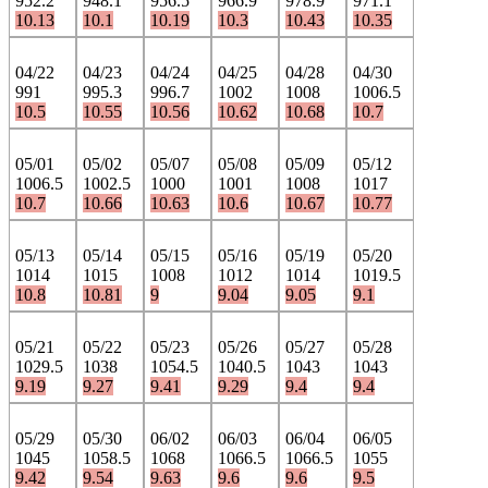
952.2
948.1
956.5
966.9
978.9
971.1
10.13
10.1
10.19
10.3
10.43
10.35
04/22
04/23
04/24
04/25
04/28
04/30
991
995.3
996.7
1002
1008
1006.5
10.5
10.55
10.56
10.62
10.68
10.7
05/01
05/02
05/07
05/08
05/09
05/12
1006.5
1002.5
1000
1001
1008
1017
10.7
10.66
10.63
10.6
10.67
10.77
05/13
05/14
05/15
05/16
05/19
05/20
1014
1015
1008
1012
1014
1019.5
10.8
10.81
9
9.04
9.05
9.1
05/21
05/22
05/23
05/26
05/27
05/28
1029.5
1038
1054.5
1040.5
1043
1043
9.19
9.27
9.41
9.29
9.4
9.4
05/29
05/30
06/02
06/03
06/04
06/05
1045
1058.5
1068
1066.5
1066.5
1055
9.42
9.54
9.63
9.6
9.6
9.5