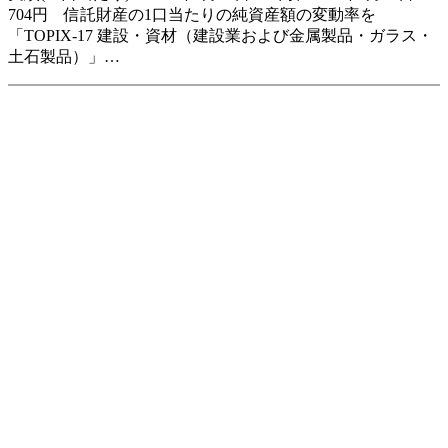
704円 信託財産の1口当たりの純資産額の変動率を
「TOPIX-17 建設・資材（建設業および金属製品・ガラス・
土石製品）」…