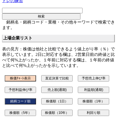
トレの練習
銘柄名・銘柄コード・業種・その他キーワードで検索でき
ます。
上場企業リスト
表の見方：株価は他社と比較できるよう値上がり率（％）で
表示しています。2日に対応する欄は、2営業日前の終値と比
べて何%上がったか、１年前に対応する欄は、１年前の終値
と比べて何%上がったかを示しています。