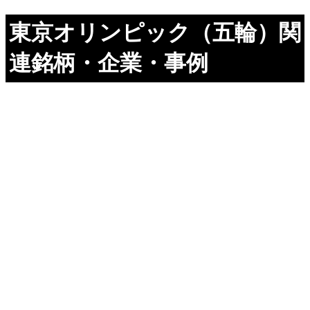
東京オリンピック（五輪）関
連銘柄・企業・事例