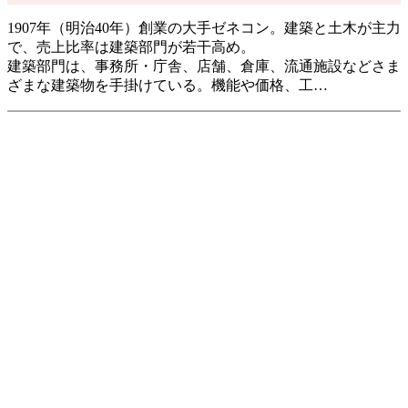
1907年（明治40年）創業の大手ゼネコン。建築と土木が主力
で、売上比率は建築部門が若干高め。
建築部門は、事務所・庁舎、店舗、倉庫、流通施設などさま
ざまな建築物を手掛けている。機能や価格、工…