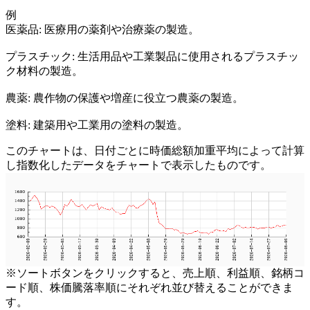
例
医薬品: 医療用の薬剤や治療薬の製造。
プラスチック: 生活用品や工業製品に使用されるプラスチッ
ク材料の製造。
農薬: 農作物の保護や増産に役立つ農薬の製造。
塗料: 建築用や工業用の塗料の製造。
このチャートは、日付ごとに時価総額加重平均によって計算
し指数化したデータをチャートで表示したものです。
※ソートボタンをクリックすると、売上順、利益順、銘柄コ
ード順、株価騰落率順にそれぞれ並び替えることができま
す。