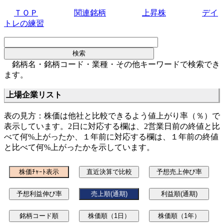
ＴＯＰ
関連銘柄
上昇株
デイ
トレの練習
銘柄名・銘柄コード・業種・その他キーワードで検索でき
ます。
上場企業リスト
表の見方：株価は他社と比較できるよう値上がり率（％）で
表示しています。2日に対応する欄は、2営業日前の終値と比
べて何%上がったか、１年前に対応する欄は、１年前の終値
と比べて何%上がったかを示しています。