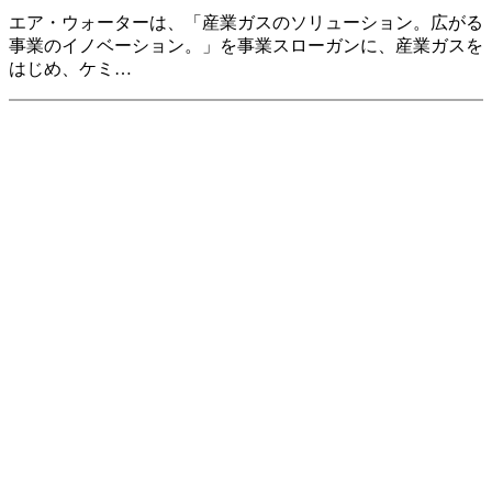
エア・ウォーターは、「産業ガスのソリューション。広がる
事業のイノベーション。」を事業スローガンに、産業ガスを
はじめ、ケミ…