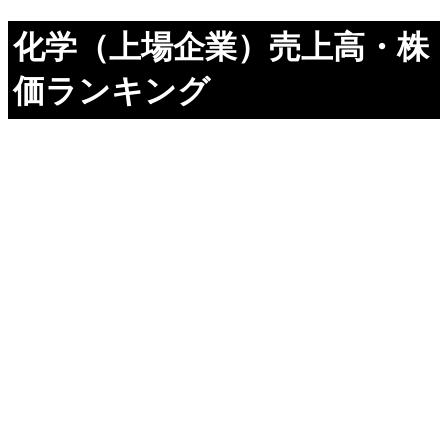
化学（上場企業）売上高・株
価ランキング