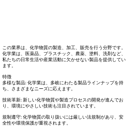
この業界は、化学物質の製造、加工、販売を行う分野です。
化学業は、医薬品、プラスチック、農薬、塗料、洗剤など、
私たちの日常生活や産業活動に欠かせない製品を提供してい
ます。
特徴
多様な製品: 化学業は、多岐にわたる製品ラインナップを持
ち、さまざまなニーズに応えます。
技術革新: 新しい化学物質や製造プロセスの開発が進んでお
り、環境にやさしい技術も注目されています。
規制遵守: 化学物質の取り扱いには厳しい法規制があり、安
全性や環境保護が重視されます。