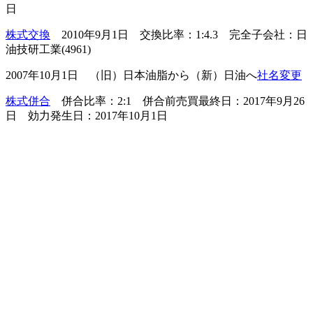
日
株式交換
2010年9月1日 交換比率：1:4.3 完全子会社：日
油技研工業(4961)
2007年10月1日 （旧）日本油脂から（新）日油へ
社名変更
株式併合
併合比率：2:1 併合前売買最終日：2017年9月26
日 効力発生日：2017年10月1日