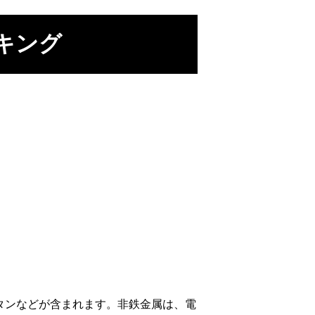
キング
タンなどが含まれます。非鉄金属は、電