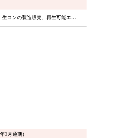
・生コンの製造販売、再生可能エ…
26年3月通期）