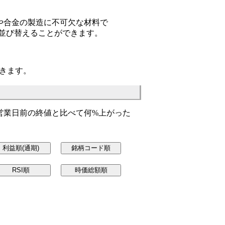
や合金の製造に不可欠な材料で
れ並び替えることができます。
きます。
営業日前の終値と比べて何%上がった