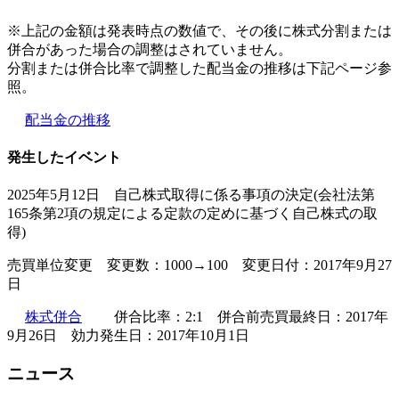
※上記の金額は発表時点の数値で、その後に株式分割または
併合があった場合の調整はされていません。
分割または併合比率で調整した配当金の推移は下記ページ参
照。
配当金の推移
発生したイベント
2025年5月12日 自己株式取得に係る事項の決定(会社法第
165条第2項の規定による定款の定めに基づく自己株式の取
得)
売買単位変更 変更数：1000→100 変更日付：2017年9月27
日
株式併合
併合比率：2:1 併合前売買最終日：2017年
9月26日 効力発生日：2017年10月1日
ニュース