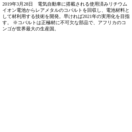
2019年3月28日 電気自動車に搭載される使用済みリチウム
イオン電池からレアメタルのコバルトを回収し、電池材料と
して材利用する技術を開発。早ければ2021年の実用化を目指
す。 ※コバルトは正極材に不可欠な部品で、アフリカのコ
ンゴが世界最大の生産国。