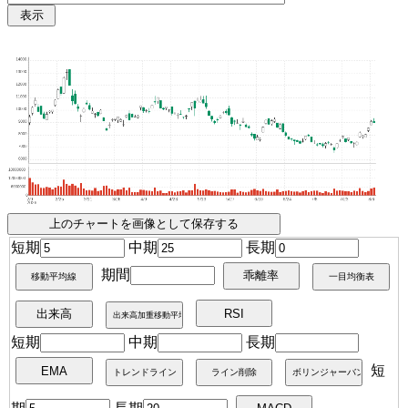
短期
中期
長期
期間
短期
中期
長期
短
期
長期