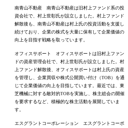
南青山不動産 南青山不動産は旧村上ファンド系の投
資会社で、村上世彰氏が設立しました。村上ファンド
解散後も、南青山不動産は村上氏の投資活動を支援し
続けており、企業の株式を大量に保有して企業価値の
向上を目指す戦略を取っています。
オフィスサポート オフィスサポートは旧村上ファン
ドの資産管理会社で、村上世彰氏が設立しました。村
上ファンド解散後、オフィスサポートは村上氏の資産
を管理し、企業買収や株式公開買い付け（TOB）を通
じて企業価値の向上を目指しています。最近では、東
芝機械に対する敵対的TOBを実施し、株主総会の開催
を要求するなど、積極的な株主活動を展開していま
す。
エスグラントコーポレーション エスグラントコーポ