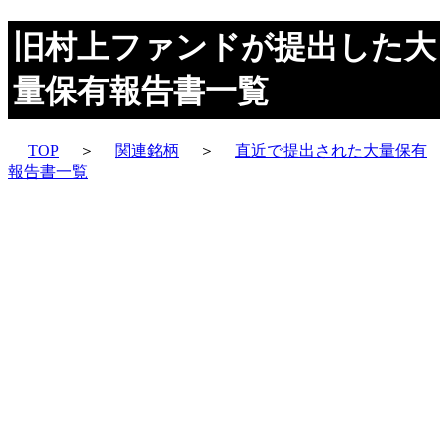
旧村上ファンドが提出した大
量保有報告書一覧
TOP
＞
関連銘柄
＞
直近で提出された大量保有
報告書一覧