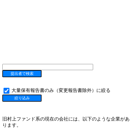
大量保有報告書のみ（変更報告書除外）に絞る
旧村上ファンド系の現在の会社には、以下のような企業があ
ります。