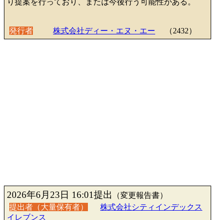
り提案を行っており、または今後行う可能性がある。
発行者
株式会社ディー・エヌ・エー
（2432）
2026年6月23日 16:01提出
（変更報告書）
提出者（大量保有者）
株式会社シティインデックス
イレブンス