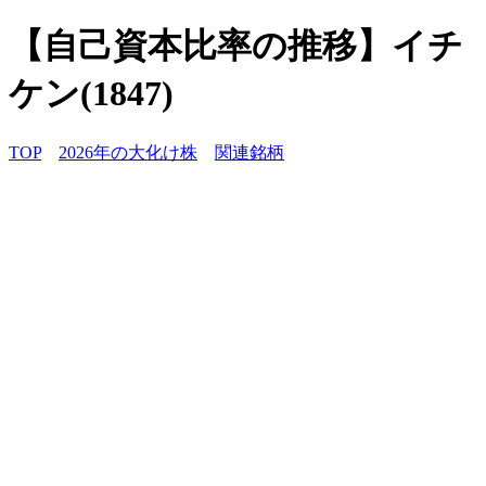
【自己資本比率の推移】イチ
ケン(1847)
TOP
2026年の大化け株
関連銘柄