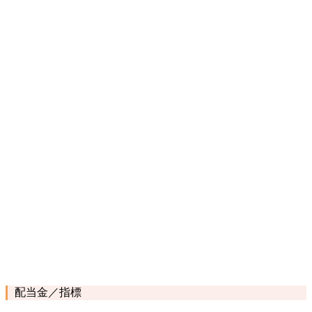
配当金／指標