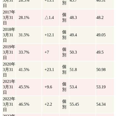
3月31
28.5%
+13.1
45.7
46.31
別
日
2017年
個
3月31
28.1%
△1.4
48.3
48.2
別
日
2018年
個
3月31
31.5%
+12.1
49.4
49.05
別
日
2019年
個
3月31
33.7%
+7
50.3
49.5
別
日
2020年
個
3月31
41.5%
+23.1
51.8
50.98
別
日
2021年
個
3月31
45.5%
+9.6
53.4
53.19
別
日
2022年
個
3月31
46.5%
+2.2
55.45
54.34
別
日