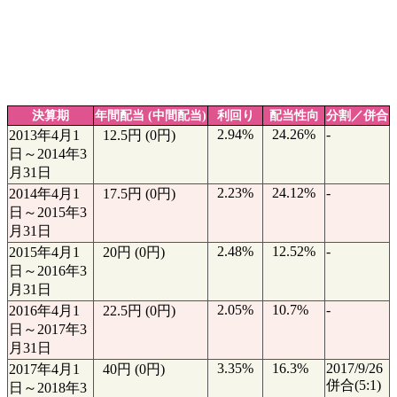
決算期
年間配当 (中間配当)
利回り
配当性向
分割／併合
2.94%
24.26%
-
2013年4月1
12.5円 (0円)
日～2014年3
月31日
2.23%
24.12%
-
2014年4月1
17.5円 (0円)
日～2015年3
月31日
2.48%
12.52%
-
2015年4月1
20円 (0円)
日～2016年3
月31日
2.05%
10.7%
-
2016年4月1
22.5円 (0円)
日～2017年3
月31日
3.35%
16.3%
2017/9/26
2017年4月1
40円 (0円)
併合(5:1)
日～2018年3