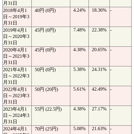
月31日
4.24%
18.36%
-
2018年4月1
40円 (0円)
日～2019年3
月31日
7.48%
22.38%
-
2019年4月1
45円 (0円)
日～2020年3
月31日
4.38%
20.65%
-
2020年4月1
45円 (0円)
日～2021年3
月31日
5.38%
24.31%
-
2021年4月1
50円 (0円)
日～2022年3
月31日
5.61%
42.49%
-
2022年4月1
50円 (20円)
日～2023年3
月31日
4.38%
27.17%
-
2023年4月1
55円 (22.5円)
日～2024年3
月31日
5.08%
21.63%
-
2024年4月1
70円 (25円)