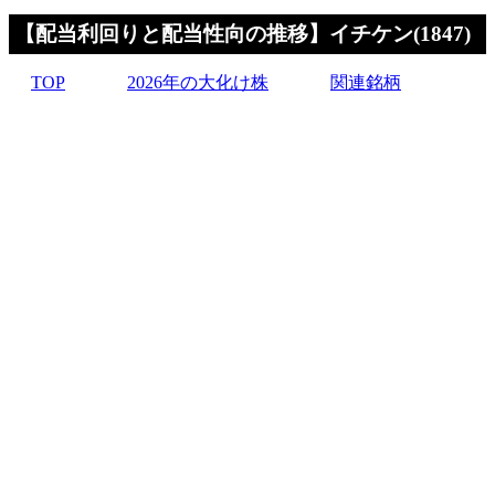
【配当利回りと配当性向の推移】イチケン(1847)
TOP
2026年の大化け株
関連銘柄