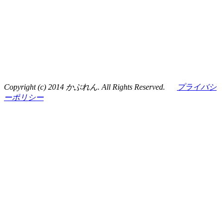
Copyright (c) 2014 かぶれん. All Rights Reserved.
プライバシ
ーポリシー