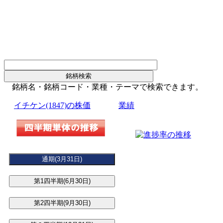
銘柄名・銘柄コード・業種・テーマで検索できます。
イチケン(1847)の株価
業績