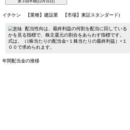
イチケン 【業種】建設業 【市場】東証スタンダード)
配当性向は、最終利益の何割を配当に回している
かを見る指標で、株主還元の割合をあらわす指標です。
式は、（1株当たりの配当金÷１株当たりの最終利益）×１
００で求められます。
年間配当金の推移