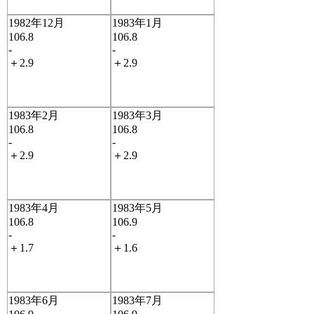
1982年12月
1983年1月
106.8
106.8
-
-
＋2.9
＋2.9
1983年2月
1983年3月
106.8
106.8
-
-
＋2.9
＋2.9
1983年4月
1983年5月
106.8
106.9
-
-
＋1.7
＋1.6
1983年6月
1983年7月