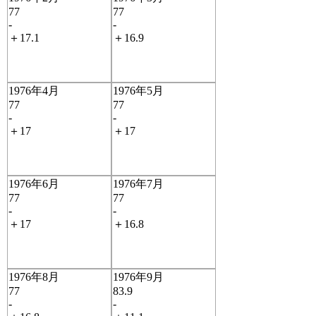
77
77
-
-
＋17.1
＋16.9
1976年4月
1976年5月
77
77
-
-
＋17
＋17
1976年6月
1976年7月
77
77
-
-
＋17
＋16.8
1976年8月
1976年9月
77
83.9
-
-