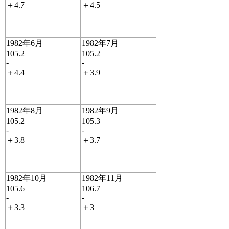
＋4.7
＋4.5
1982年6月
1982年7月
105.2
105.2
-
-
＋4.4
＋3.9
1982年8月
1982年9月
105.2
105.3
-
-
＋3.8
＋3.7
1982年10月
1982年11月
105.6
106.7
-
-
＋3.3
＋3