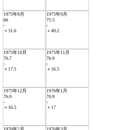
1975年8月
1975年9月
66
75.5
-
-
＋31.6
＋49.2
1975年10月
1975年11月
76.7
76.9
-
-
＋17.5
＋16.5
1975年12月
1976年1月
76.9
76.9
-
-
＋16.5
＋17
1976年2月
1976年3月