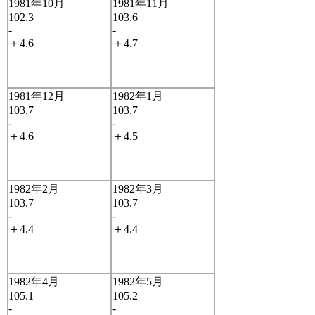
1981年10月
1981年11月
102.3
103.6
-
-
＋4.6
＋4.7
1981年12月
1982年1月
103.7
103.7
-
-
＋4.6
＋4.5
1982年2月
1982年3月
103.7
103.7
-
-
＋4.4
＋4.4
1982年4月
1982年5月
105.1
105.2
-
-