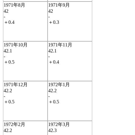
1971年8月
1971年9月
42
42
-
-
＋0.4
＋0.3
1971年10月
1971年11月
42.1
42.1
-
-
＋0.5
＋0.4
1971年12月
1972年1月
42.2
42.2
-
-
＋0.5
＋0.5
1972年2月
1972年3月
42.2
42.3