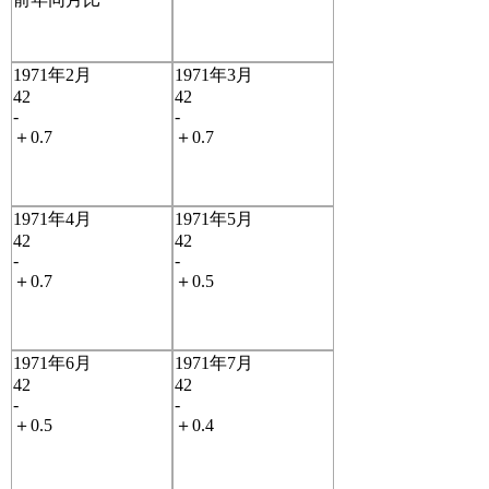
1971年2月
1971年3月
42
42
-
-
＋0.7
＋0.7
1971年4月
1971年5月
42
42
-
-
＋0.7
＋0.5
1971年6月
1971年7月
42
42
-
-
＋0.5
＋0.4