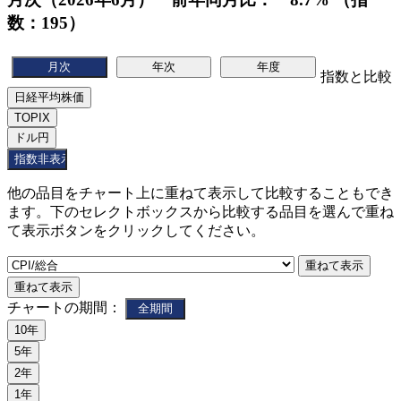
数：195）
指数と比較
他の品目をチャート上に重ねて表示して比較することもでき
ます。下のセレクトボックスから比較する品目を選んで重ね
て表示ボタンをクリックしてください。
チャートの期間：