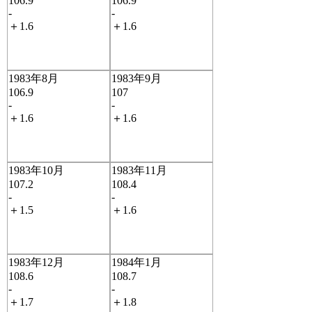
106.9
106.9
-
-
＋1.6
＋1.6
1983年8月
1983年9月
106.9
107
-
-
＋1.6
＋1.6
1983年10月
1983年11月
107.2
108.4
-
-
＋1.5
＋1.6
1983年12月
1984年1月
108.6
108.7
-
-
＋1.7
＋1.8