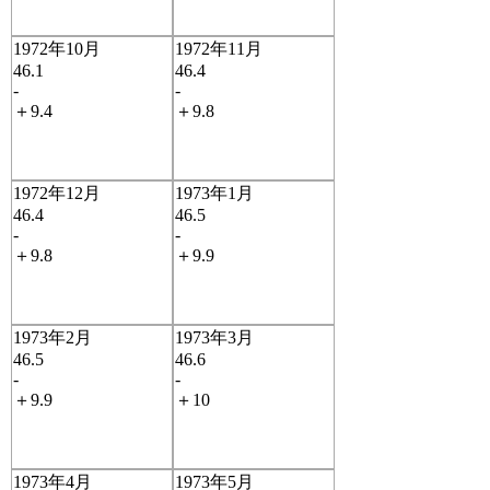
1972年10月
1972年11月
46.1
46.4
-
-
＋9.4
＋9.8
1972年12月
1973年1月
46.4
46.5
-
-
＋9.8
＋9.9
1973年2月
1973年3月
46.5
46.6
-
-
＋9.9
＋10
1973年4月
1973年5月