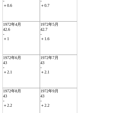
-
-
＋0.6
＋0.7
1972年4月
1972年5月
42.6
42.7
-
-
＋1
＋1.6
1972年6月
1972年7月
43
43
-
-
＋2.1
＋2.1
1972年8月
1972年9月
43
43
-
-
＋2.2
＋2.2