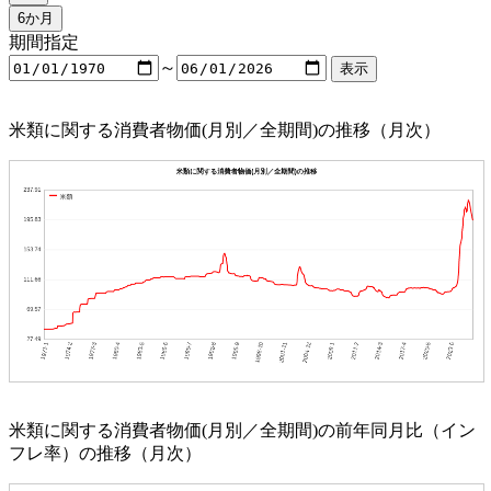
期間指定
～
米類に関する消費者物価(月別／全期間)の推移（月次）
米類に関する消費者物価(月別／全期間)の前年同月比（イン
フレ率）の推移（月次）