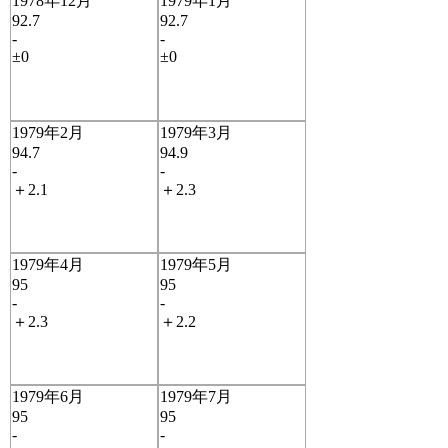
1978年12月
1979年1月
92.7
92.7
-
-
±0
±0
1979年2月
1979年3月
94.7
94.9
-
-
＋2.1
＋2.3
1979年4月
1979年5月
95
95
-
-
＋2.3
＋2.2
1979年6月
1979年7月
95
95
-
-