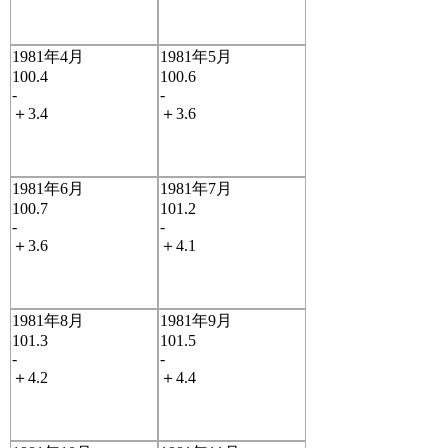
1981年4月
1981年5月
100.4
100.6
-
-
＋3.4
＋3.6
1981年6月
1981年7月
100.7
101.2
-
-
＋3.6
＋4.1
1981年8月
1981年9月
101.3
101.5
-
-
＋4.2
＋4.4