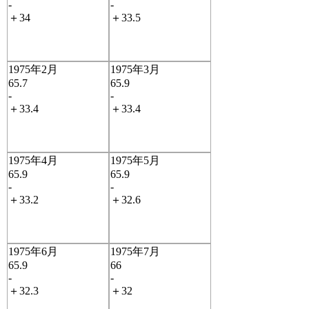
-
-
＋34
＋33.5
1975年2月
1975年3月
65.7
65.9
-
-
＋33.4
＋33.4
1975年4月
1975年5月
65.9
65.9
-
-
＋33.2
＋32.6
1975年6月
1975年7月
65.9
66
-
-
＋32.3
＋32