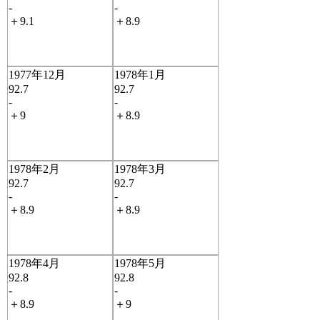
-
-
＋9.1
＋8.9
1977年12月
1978年1月
92.7
92.7
-
-
＋9
＋8.9
1978年2月
1978年3月
92.7
92.7
-
-
＋8.9
＋8.9
1978年4月
1978年5月
92.8
92.8
-
-
＋8.9
＋9