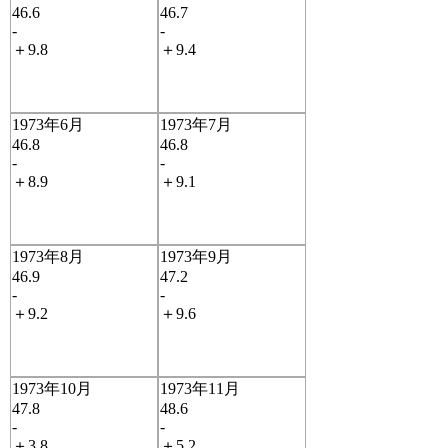
46.6
46.7
-
-
＋9.8
＋9.4
1973年6月
1973年7月
46.8
46.8
-
-
＋8.9
＋9.1
1973年8月
1973年9月
46.9
47.2
-
-
＋9.2
＋9.6
1973年10月
1973年11月
47.8
48.6
-
-
＋3.8
＋5.2