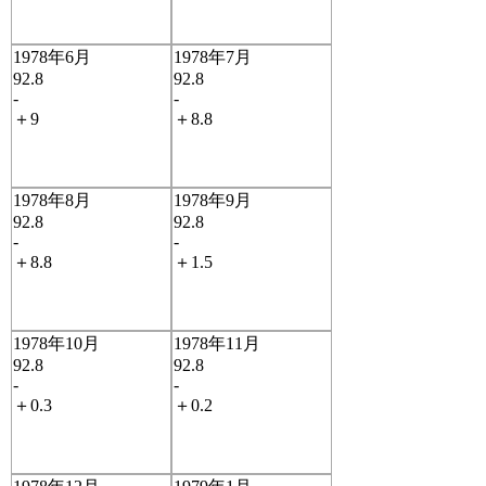
1978年6月
1978年7月
92.8
92.8
-
-
＋9
＋8.8
1978年8月
1978年9月
92.8
92.8
-
-
＋8.8
＋1.5
1978年10月
1978年11月
92.8
92.8
-
-
＋0.3
＋0.2