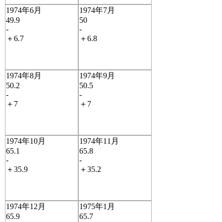
1974年6月
1974年7月
49.9
50
-
-
＋6.7
＋6.8
1974年8月
1974年9月
50.2
50.5
-
-
＋7
＋7
1974年10月
1974年11月
65.1
65.8
-
-
＋35.9
＋35.2
1974年12月
1975年1月
65.9
65.7