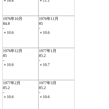
＋16.8
＋11.1
1976年10月
1976年11月
84.8
85
-
-
＋10.6
＋10.6
1976年12月
1977年1月
85
85.2
-
-
＋10.6
＋10.7
1977年2月
1977年3月
85.2
85.2
-
-
＋10.6
＋10.6