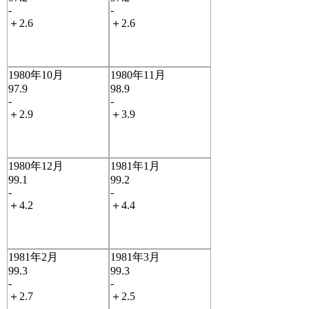
-
-
＋2.6
＋2.6
1980年10月
1980年11月
97.9
98.9
-
-
＋2.9
＋3.9
1980年12月
1981年1月
99.1
99.2
-
-
＋4.2
＋4.4
1981年2月
1981年3月
99.3
99.3
-
-
＋2.7
＋2.5