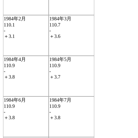
1984年2月
1984年3月
110.1
110.7
-
-
＋3.1
＋3.6
1984年4月
1984年5月
110.9
110.9
-
-
＋3.8
＋3.7
1984年6月
1984年7月
110.9
110.9
-
-
＋3.8
＋3.8