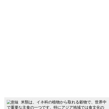
米類は、イネ科の植物から取れる穀物で、世界中
で重要な主食の一つです。特にアジア地域では食文化の