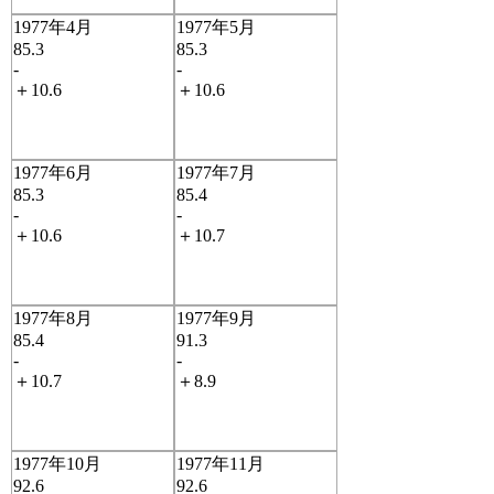
1977年4月
1977年5月
85.3
85.3
-
-
＋10.6
＋10.6
1977年6月
1977年7月
85.3
85.4
-
-
＋10.6
＋10.7
1977年8月
1977年9月
85.4
91.3
-
-
＋10.7
＋8.9
1977年10月
1977年11月
92.6
92.6