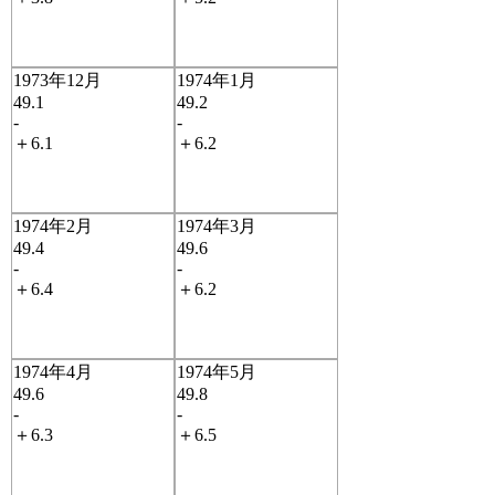
1973年12月
1974年1月
49.1
49.2
-
-
＋6.1
＋6.2
1974年2月
1974年3月
49.4
49.6
-
-
＋6.4
＋6.2
1974年4月
1974年5月
49.6
49.8
-
-
＋6.3
＋6.5