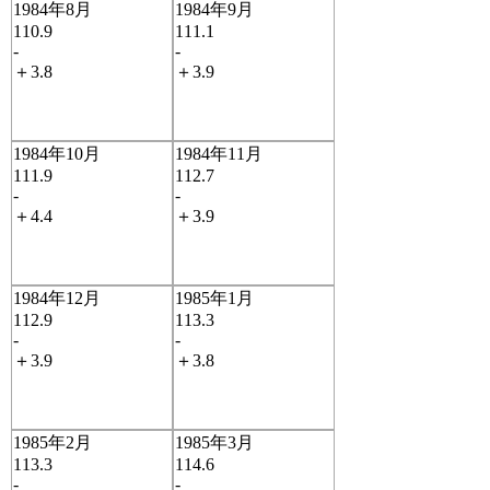
1984年8月
1984年9月
110.9
111.1
-
-
＋3.8
＋3.9
1984年10月
1984年11月
111.9
112.7
-
-
＋4.4
＋3.9
1984年12月
1985年1月
112.9
113.3
-
-
＋3.9
＋3.8
1985年2月
1985年3月
113.3
114.6
-
-