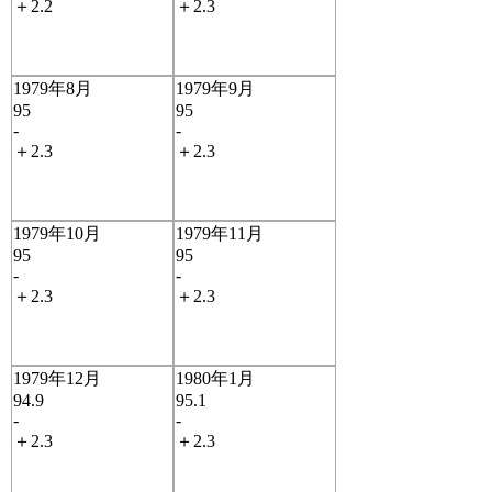
＋2.2
＋2.3
1979年8月
1979年9月
95
95
-
-
＋2.3
＋2.3
1979年10月
1979年11月
95
95
-
-
＋2.3
＋2.3
1979年12月
1980年1月
94.9
95.1
-
-
＋2.3
＋2.3