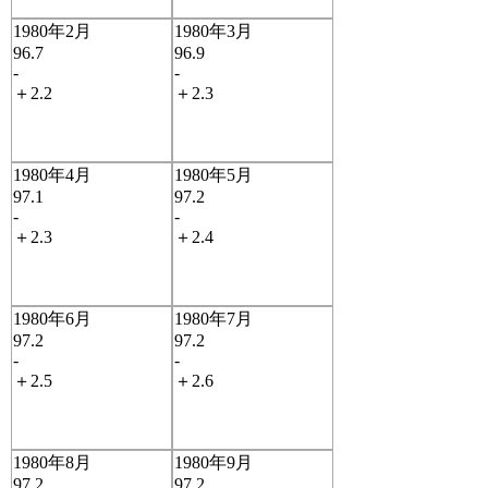
1980年2月
1980年3月
96.7
96.9
-
-
＋2.2
＋2.3
1980年4月
1980年5月
97.1
97.2
-
-
＋2.3
＋2.4
1980年6月
1980年7月
97.2
97.2
-
-
＋2.5
＋2.6
1980年8月
1980年9月
97.2
97.2