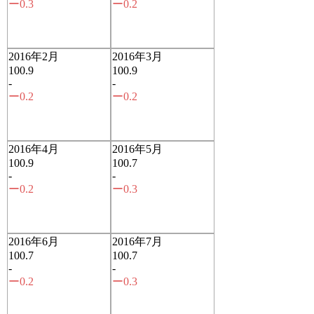
ー0.3
ー0.2
2016年2月
2016年3月
100.9
100.9
-
-
ー0.2
ー0.2
2016年4月
2016年5月
100.9
100.7
-
-
ー0.2
ー0.3
2016年6月
2016年7月
100.7
100.7
-
-
ー0.2
ー0.3