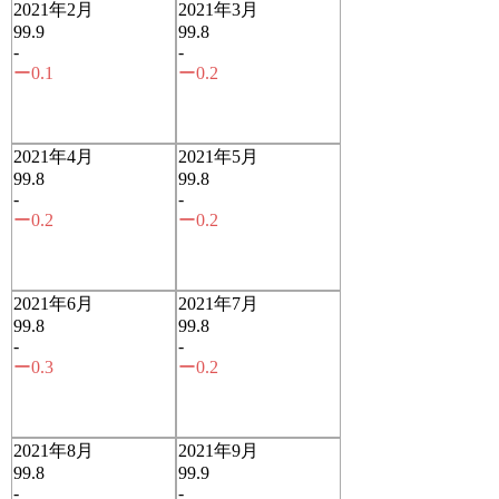
2021年2月
2021年3月
99.9
99.8
-
-
ー0.1
ー0.2
2021年4月
2021年5月
99.8
99.8
-
-
ー0.2
ー0.2
2021年6月
2021年7月
99.8
99.8
-
-
ー0.3
ー0.2
2021年8月
2021年9月
99.8
99.9
-
-