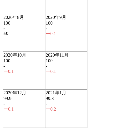
2020年8月
2020年9月
100
100
-
-
±0
ー0.1
2020年10月
2020年11月
100
100
-
-
ー0.1
ー0.1
2020年12月
2021年1月
99.9
99.8
-
-
ー0.1
ー0.2