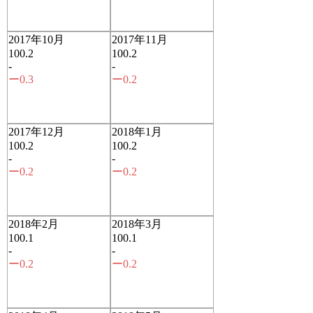
2017年10月
2017年11月
100.2
100.2
-
-
ー0.3
ー0.2
2017年12月
2018年1月
100.2
100.2
-
-
ー0.2
ー0.2
2018年2月
2018年3月
100.1
100.1
-
-
ー0.2
ー0.2