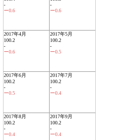
-
-
ー0.6
ー0.6
2017年4月
2017年5月
100.2
100.2
-
-
ー0.6
ー0.5
2017年6月
2017年7月
100.2
100.2
-
-
ー0.5
ー0.4
2017年8月
2017年9月
100.2
100.2
-
-
ー0.4
ー0.4