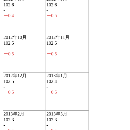
102.6
102.6
-
-
ー0.4
ー0.5
2012年10月
2012年11月
102.5
102.5
-
-
ー0.5
ー0.5
2012年12月
2013年1月
102.5
102.4
-
-
ー0.5
ー0.5
2013年2月
2013年3月
102.3
102.3
-
-