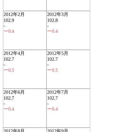
2012年2月
2012年3月
102.9
102.8
-
-
ー0.4
ー0.4
2012年4月
2012年5月
102.7
102.7
-
-
ー0.5
ー0.5
2012年6月
2012年7月
102.7
102.7
-
-
ー0.4
ー0.4
2012年8月
2012年9月