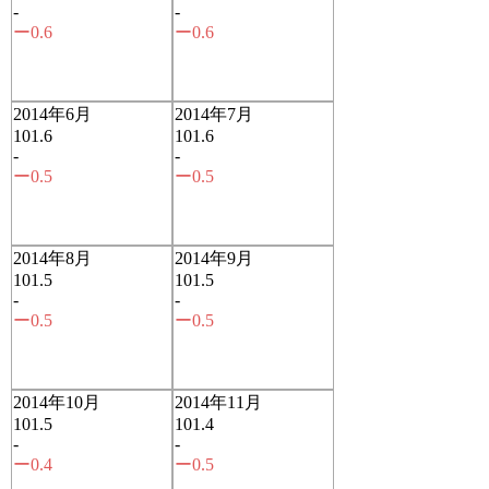
-
-
ー0.6
ー0.6
2014年6月
2014年7月
101.6
101.6
-
-
ー0.5
ー0.5
2014年8月
2014年9月
101.5
101.5
-
-
ー0.5
ー0.5
2014年10月
2014年11月
101.5
101.4
-
-
ー0.4
ー0.5