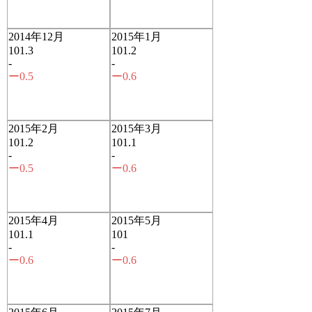
2014年12月
2015年1月
101.3
101.2
-
-
ー0.5
ー0.6
2015年2月
2015年3月
101.2
101.1
-
-
ー0.5
ー0.6
2015年4月
2015年5月
101.1
101
-
-
ー0.6
ー0.6