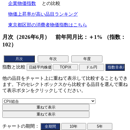
企業物価指数
との比較
物価上昇率が高い品目ランキング
東京都区部の消費者物価指数はこちら
月次（2026年6月） 前年同月比：＋1% （指数：
102）
指数と比較
他の品目をチャート上に重ねて表示して比較することもでき
ます。下のセレクトボックスから比較する品目を選んで重ね
て表示ボタンをクリックしてください。
チャートの期間：