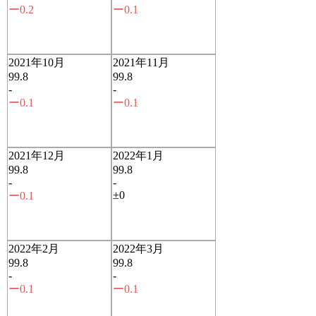
ー0.2
ー0.1
2021年10月
2021年11月
99.8
99.8
-
-
ー0.1
ー0.1
2021年12月
2022年1月
99.8
99.8
-
-
±0
ー0.1
2022年2月
2022年3月
99.8
99.8
-
-
ー0.1
ー0.1