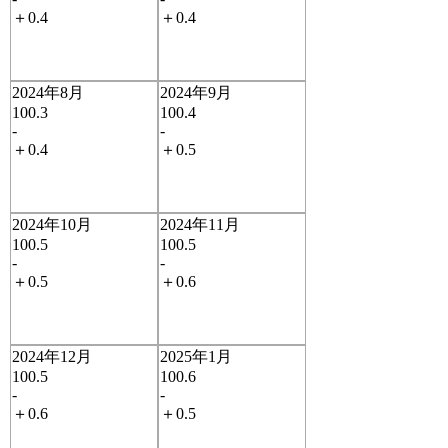
＋0.4
＋0.4
2024年8月
2024年9月
100.3
100.4
-
-
＋0.4
＋0.5
2024年10月
2024年11月
100.5
100.5
-
-
＋0.5
＋0.6
2024年12月
2025年1月
100.5
100.6
-
-
＋0.6
＋0.5