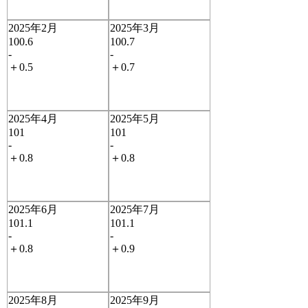
2025年2月
2025年3月
100.6
100.7
-
-
＋0.5
＋0.7
2025年4月
2025年5月
101
101
-
-
＋0.8
＋0.8
2025年6月
2025年7月
101.1
101.1
-
-
＋0.8
＋0.9
2025年8月
2025年9月