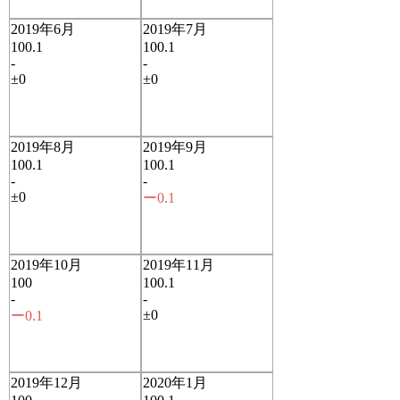
2019年6月
2019年7月
100.1
100.1
-
-
±0
±0
2019年8月
2019年9月
100.1
100.1
-
-
±0
ー0.1
2019年10月
2019年11月
100
100.1
-
-
±0
ー0.1
2019年12月
2020年1月