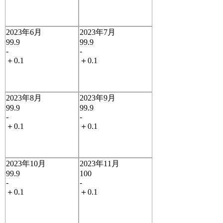
2023年6月
2023年7月
99.9
99.9
-
-
＋0.1
＋0.1
2023年8月
2023年9月
99.9
99.9
-
-
＋0.1
＋0.1
2023年10月
2023年11月
99.9
100
-
-
＋0.1
＋0.1