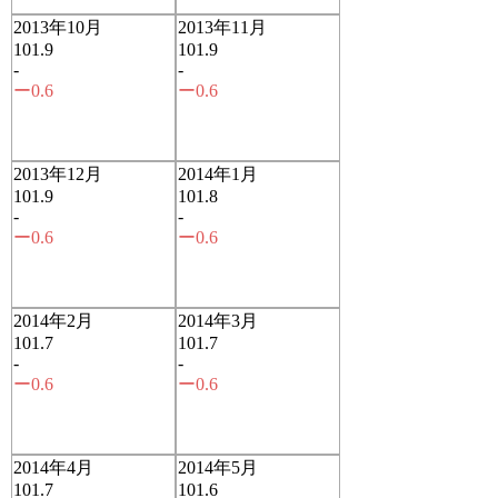
2013年10月
2013年11月
101.9
101.9
-
-
ー0.6
ー0.6
2013年12月
2014年1月
101.9
101.8
-
-
ー0.6
ー0.6
2014年2月
2014年3月
101.7
101.7
-
-
ー0.6
ー0.6
2014年4月
2014年5月
101.7
101.6