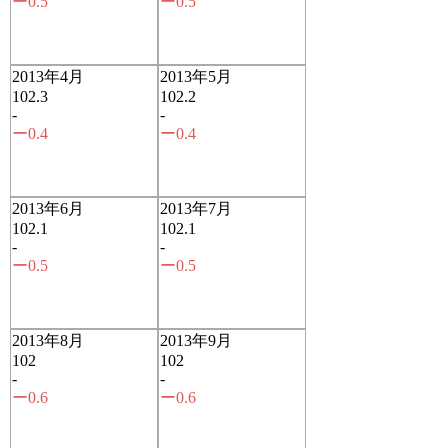
ー0.5
ー0.5
2013年4月
2013年5月
102.3
102.2
-
-
ー0.4
ー0.4
2013年6月
2013年7月
102.1
102.1
-
-
ー0.5
ー0.5
2013年8月
2013年9月
102
102
-
-
ー0.6
ー0.6