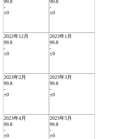
99.8
99.8
-
-
±0
±0
2022年12月
2023年1月
99.8
99.8
-
-
±0
±0
2023年2月
2023年3月
99.8
99.8
-
-
±0
±0
2023年4月
2023年5月
99.8
99.8
-
-
±0
±0