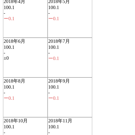
2018年4月
2018年5月
100.1
100.1
-
-
ー0.1
ー0.1
2018年6月
2018年7月
100.1
100.1
-
-
±0
ー0.1
2018年8月
2018年9月
100.1
100.1
-
-
ー0.1
ー0.1
2018年10月
2018年11月
100.1
100.1
-
-