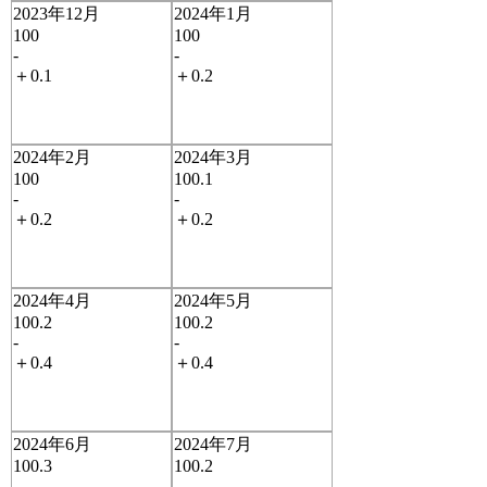
2023年12月
2024年1月
100
100
-
-
＋0.1
＋0.2
2024年2月
2024年3月
100
100.1
-
-
＋0.2
＋0.2
2024年4月
2024年5月
100.2
100.2
-
-
＋0.4
＋0.4
2024年6月
2024年7月
100.3
100.2
-
-