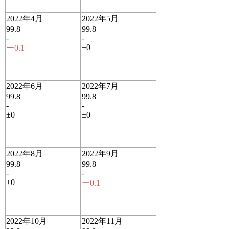
2022年4月
2022年5月
99.8
99.8
-
-
±0
ー0.1
2022年6月
2022年7月
99.8
99.8
-
-
±0
±0
2022年8月
2022年9月
99.8
99.8
-
-
±0
ー0.1
2022年10月
2022年11月