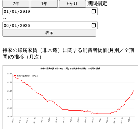
期間指定
～
持家の帰属家賃（非木造）に関する消費者物価(月別／全期
間)の推移（月次）