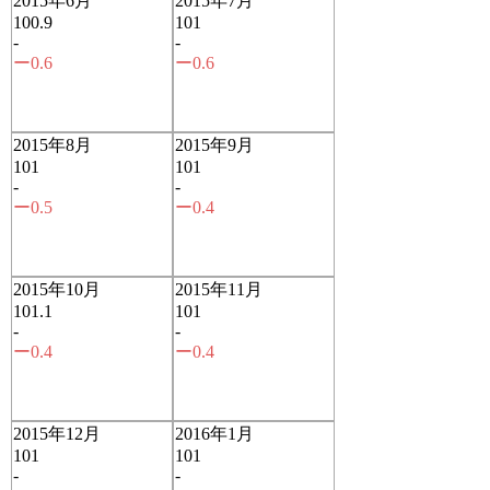
2015年6月
2015年7月
100.9
101
-
-
ー0.6
ー0.6
2015年8月
2015年9月
101
101
-
-
ー0.5
ー0.4
2015年10月
2015年11月
101.1
101
-
-
ー0.4
ー0.4
2015年12月
2016年1月
101
101
-
-