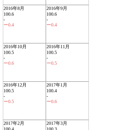
2016年8月
2016年9月
100.6
100.6
-
-
ー0.4
ー0.4
2016年10月
2016年11月
100.5
100.5
-
-
ー0.6
ー0.5
2016年12月
2017年1月
100.5
100.4
-
-
ー0.5
ー0.6
2017年2月
2017年3月
100.4
100.3