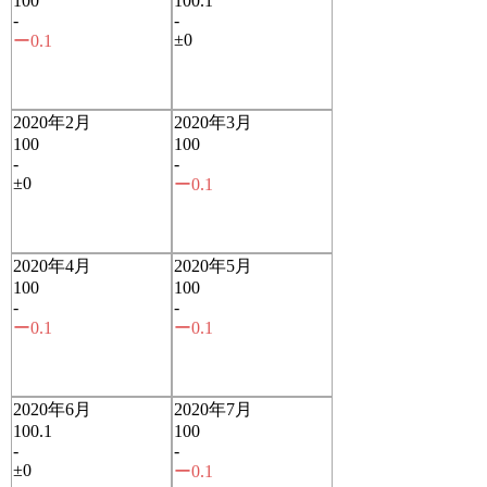
100
100.1
-
-
±0
ー0.1
2020年2月
2020年3月
100
100
-
-
±0
ー0.1
2020年4月
2020年5月
100
100
-
-
ー0.1
ー0.1
2020年6月
2020年7月
100.1
100
-
-
±0
ー0.1