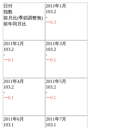
日付
2011年1月
103.2
指数
-
前月比(季節調整無)
ー0.3
前年同月比
2011年2月
2011年3月
103.2
103.2
-
-
ー0.1
ー0.1
2011年4月
2011年5月
103.2
103.2
-
-
ー0.1
ー0.1
2011年6月
2011年7月
103.1
103.1