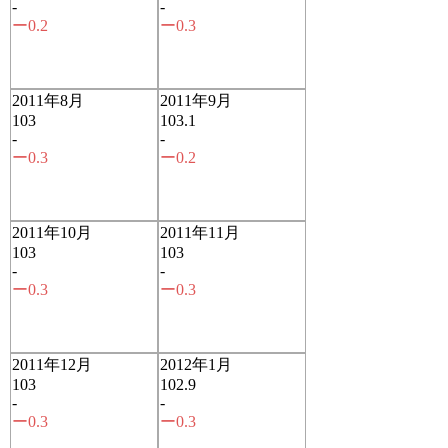
-
-
ー0.2
ー0.3
2011年8月
2011年9月
103
103.1
-
-
ー0.3
ー0.2
2011年10月
2011年11月
103
103
-
-
ー0.3
ー0.3
2011年12月
2012年1月
103
102.9
-
-
ー0.3
ー0.3