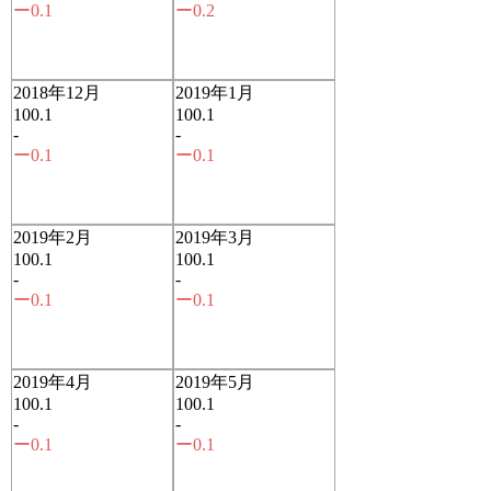
ー0.1
ー0.2
2018年12月
2019年1月
100.1
100.1
-
-
ー0.1
ー0.1
2019年2月
2019年3月
100.1
100.1
-
-
ー0.1
ー0.1
2019年4月
2019年5月
100.1
100.1
-
-
ー0.1
ー0.1