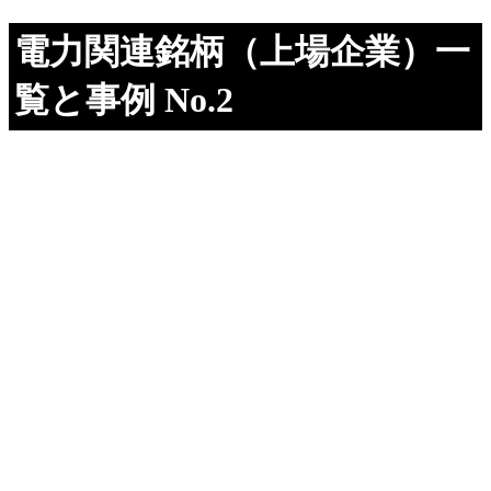
電力関連銘柄（上場企業）一
覧と事例 No.2