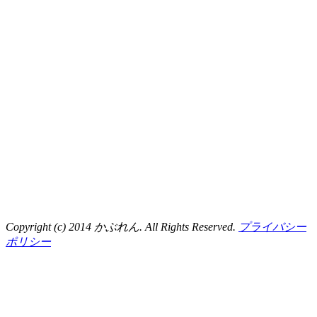
Copyright (c) 2014 かぶれん. All Rights Reserved.
プライバシー
ポリシー