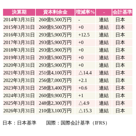
決算期
資本剰余金
増減率%
-
会計基準
2014年3月31日
260億9,500万円
-
連結
日本
2015年3月31日
260億9,500万円
+0
連結
日本
2016年3月31日
293億5,900万円
+12.5
連結
日本
2017年3月31日
293億5,900万円
+0
連結
日本
2018年3月31日
293億5,900万円
+0
連結
日本
2019年3月31日
293億5,900万円
+0
連結
日本
2020年3月31日
293億5,900万円
+0
連結
日本
2021年3月31日
251億4,100万円
△14.4
連結
日本
2022年3月31日
256億7,000万円
+2.1
連結
日本
2023年3月31日
258億3,400万円
+0.6
連結
日本
2024年3月31日
260億9,900万円
+1
連結
日本
2025年3月31日
248億2,300万円
△4.9
連結
日本
2026年3月31日
210億3,100万円
△15.3
連結
日本
日本：日本基準 国際：国際会計基準（IFRS）