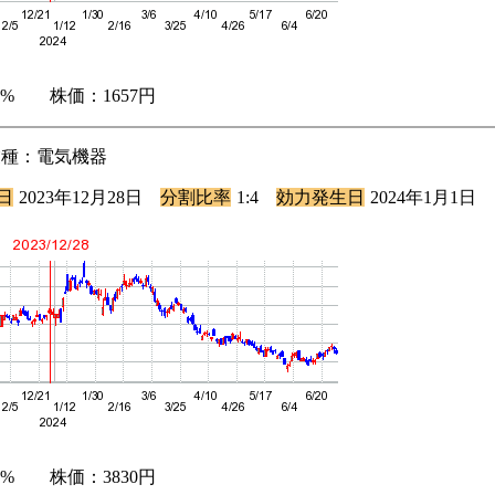
.45% 株価：1657円
 業種：電気機器
日
2023年12月28日
分割比率
1:4
効力発生日
2024年1月1日
.52% 株価：3830円