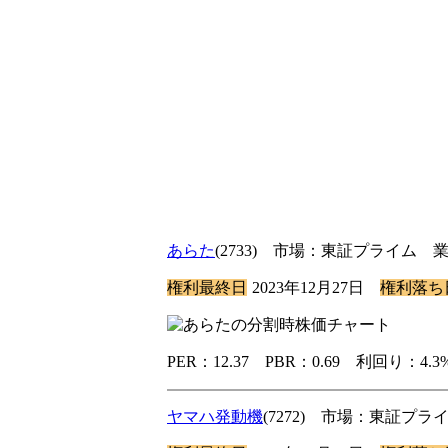
あらた
(2733) 市場：東証プライム 
権利最終日
2023年12月27日
権利落ち
PER：12.37 PBR：0.69 利回り：4
ヤマハ発動機
(7272) 市場：東証プ