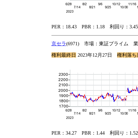
PER：18.43 PBR：1.18 利回り：3
京セラ
(6971) 市場：東証プライム
権利最終日
2023年12月27日
権利落ち
PER：34.27 PBR：1.44 利回り：1