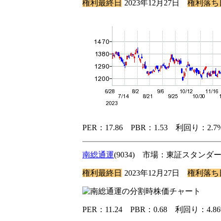
権利最終日
2023年12月27日
権利落ち
PER：17.86 PBR：1.53 利回り：2
南総通運
(9034) 市場：東証スタン
権利最終日
2023年12月27日
権利落ち
PER：11.24 PBR：0.68 利回り：4