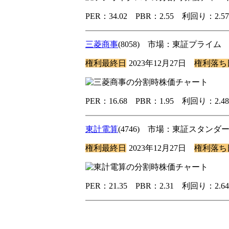
PER：34.02 PBR：2.55 利回り：2
三菱商事
(8058) 市場：東証プライ
権利最終日
2023年12月27日
権利落ち
PER：16.68 PBR：1.95 利回り：2
東計電算
(4746) 市場：東証スタン
権利最終日
2023年12月27日
権利落ち
PER：21.35 PBR：2.31 利回り：2