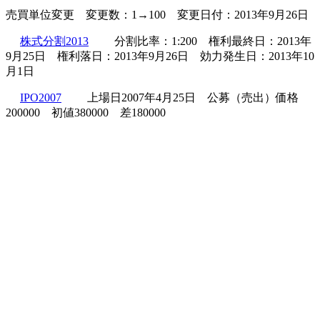
売買単位変更 変更数：1→100 変更日付：2013年9月26日
株式分割2013
分割比率：1:200 権利最終日：2013年
9月25日 権利落日：2013年9月26日 効力発生日：2013年10
月1日
IPO2007
上場日2007年4月25日 公募（売出）価格
200000 初値380000 差180000