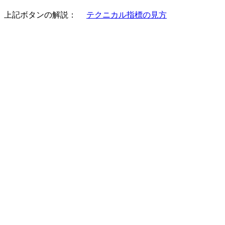
上記ボタンの解説：
テクニカル指標の見方