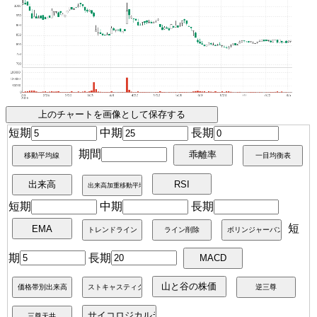
短期
中期
長期
期間
短期
中期
長期
短
期
長期