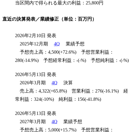
当区間内で得られる最大の利益：25,800円
直近の決算発表／業績修正（単位：百万円）
2026年2月10日 発表
2025年12月期
4Q
業績予想
予想売上高：4,500(+72.6%) 予想営業利益：
280(-14.9%) 予想経常利益：-(-%) 予想純利益：-(-%)
2026年5月13日 発表
2026年3月期
4Q
決算
売上高：4,322(+65.8%) 営業利益：276(-16.1%) 経
常利益：324(-10%) 純利益：156(-41.8%)
2026年5月13日 発表
2027年3月期
4Q
業績予想
予想売上高：5,000(+15.7%) 予想営業利益：