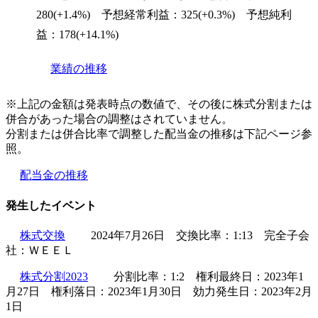
280(+1.4%) 予想経常利益：325(+0.3%) 予想純利
益：178(+14.1%)
業績の推移
※上記の金額は発表時点の数値で、その後に株式分割または
併合があった場合の調整はされていません。
分割または併合比率で調整した配当金の推移は下記ページ参
照。
配当金の推移
発生したイベント
株式交換
2024年7月26日 交換比率：1:13 完全子会
社：ＷＥＥＬ
株式分割2023
分割比率：1:2 権利最終日：2023年1
月27日 権利落日：2023年1月30日 効力発生日：2023年2月
1日