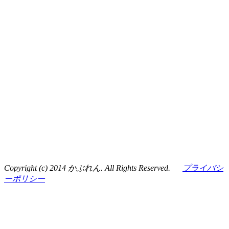
Copyright (c) 2014 かぶれん. All Rights Reserved.
プライバシ
ーポリシー