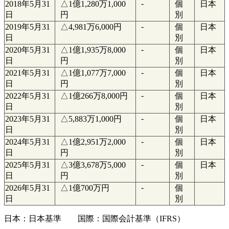
-
2018年5月31
△1億1,280万1,000
個
日本
日
円
別
-
2019年5月31
△4,981万6,000円
個
日本
日
別
-
2020年5月31
△1億1,935万8,000
個
日本
日
円
別
-
2021年5月31
△1億1,077万7,000
個
日本
日
円
別
-
2022年5月31
△1億266万8,000円
個
日本
日
別
-
2023年5月31
△5,883万1,000円
個
日本
日
別
-
2024年5月31
△1億2,951万2,000
個
日本
日
円
別
-
2025年5月31
△3億3,678万5,000
個
日本
日
円
別
-
2026年5月31
△1億700万円
個
日
別
日本：日本基準 国際：国際会計基準（IFRS）