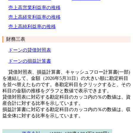
売上高営業利益率の推移
売上高経常利益率の推移
売上高純利益率の推移
財務三表
ドーンの貸借対照表
ドーンの損益計算書
貸借対照表、損益計算書、キャッシュフロー計算書(一部)
を連結して、金額（2026年5月31日）の大きい順に勘定科目
を並べ替えたものです。各勘定科目をクリックすると、その
科目の金額の推移をグラフと数値で表示できます。
貸借対照表に対応する勘定科目のカッコ内の％の数値は、資
産合計に対する比率を示しています。
損益計算書に対応する勘定科目のカッコ内の％の数値は、収
益全体に対する比率を示しています。