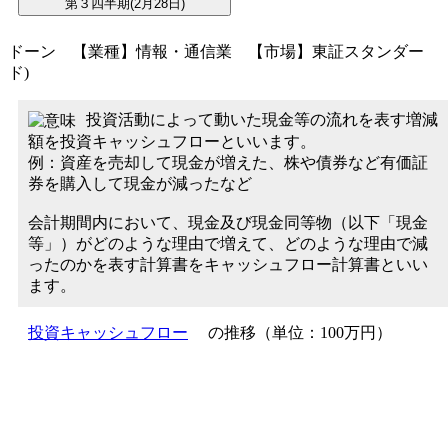
ドーン 【業種】情報・通信業 【市場】東証スタンダー
ド)
投資活動によって動いた現金等の流れを表す増減
額を投資キャッシュフローといいます。
例：資産を売却して現金が増えた、株や債券など有価証
券を購入して現金が減ったなど
会計期間内において、現金及び現金同等物（以下「現金
等」）がどのような理由で増えて、どのような理由で減
ったのかを表す計算書をキャッシュフロー計算書といい
ます。
投資キャッシュフロー
の推移（単位：100万円）