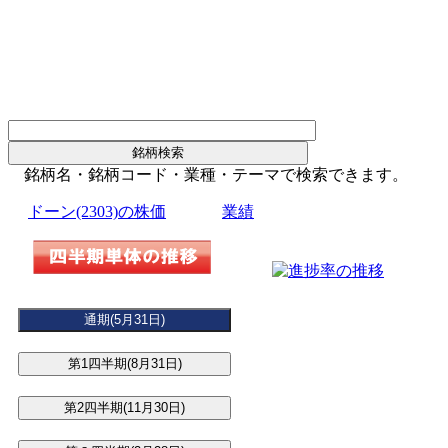
銘柄名・銘柄コード・業種・テーマで検索できます。
ドーン(2303)の株価
業績