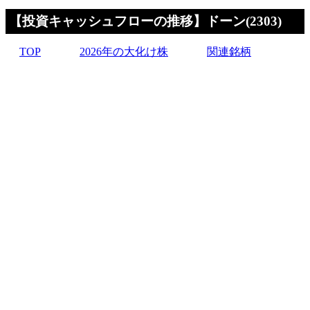
【投資キャッシュフローの推移】ドーン(2303)
TOP
2026年の大化け株
関連銘柄