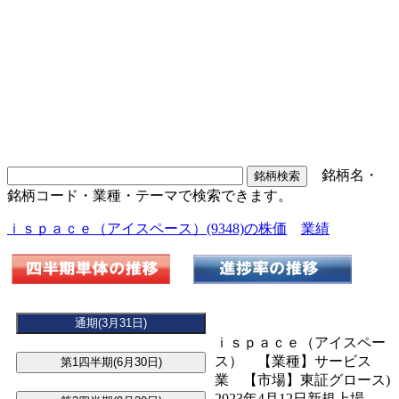
銘柄名・
銘柄コード・業種・テーマで検索できます。
ｉｓｐａｃｅ（アイスペース）(9348)の株価
業績
ｉｓｐａｃｅ（アイスペー
ス） 【業種】サービス
業 【市場】東証グロース)
2023年4月12日新規上場