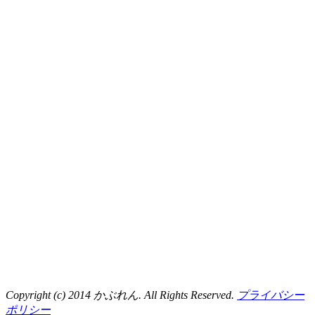
Copyright (c) 2014 かぶれん. All Rights Reserved.
プライバシー
ポリシー