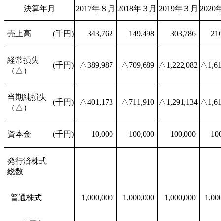
決算年月
2017年８月
2018年３月
2019年３月
202
売上高
(千円)
343,762
149,498
303,786
21
経常損失
(千円)
△389,987
△709,689
△1,222,082
△1,61
（△）
当期純損失
(千円)
△401,173
△711,910
△1,291,134
△1,61
（△）
資本金
(千円)
10,000
100,000
100,000
10
発行済株式
総数
普通株式
1,000,000
1,000,000
1,000,000
1,00