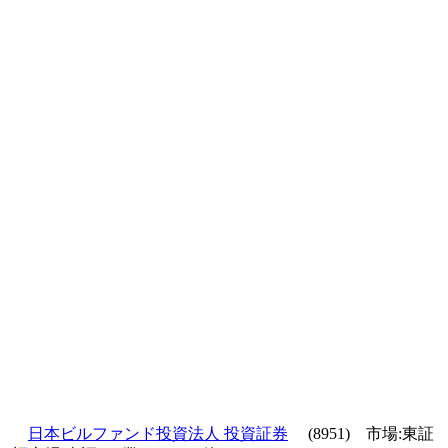
日本ビルファンド投資法人 投資証券
(8951) 市場:東証