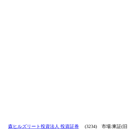
森ヒルズリート投資法人 投資証券
(3234) 市場:東証(旧