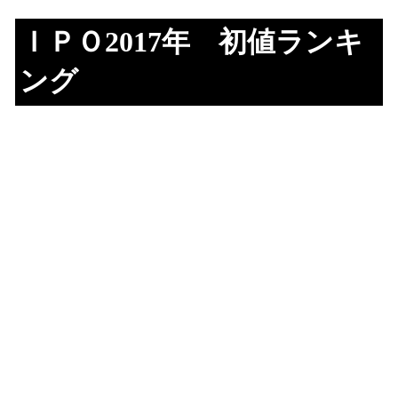
ＩＰＯ2017年 初値ランキ
ング