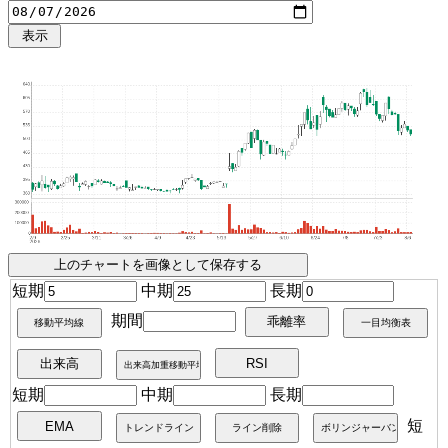
短期
中期
長期
期間
短期
中期
長期
短