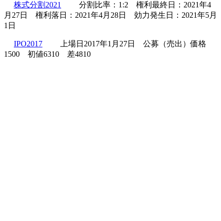
株式分割2021
分割比率：1:2 権利最終日：2021年4
月27日 権利落日：2021年4月28日 効力発生日：2021年5月
1日
IPO2017
上場日2017年1月27日 公募（売出）価格
1500 初値6310 差4810