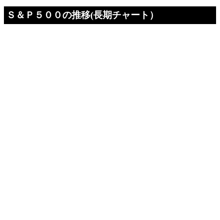
Ｓ＆Ｐ５００の推移(長期チャート）