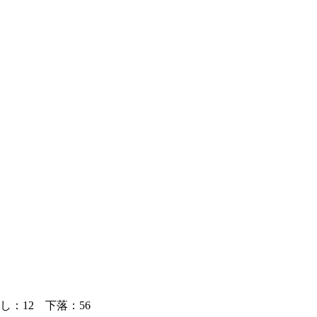
：12 下落：56