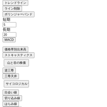
短期
長期