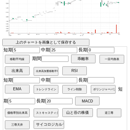
短期
中期
長期
期間
短期
中期
長期
短
期
長期