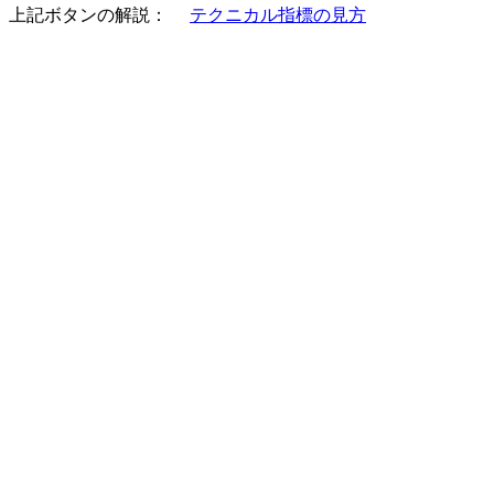
上記ボタンの解説：
テクニカル指標の見方