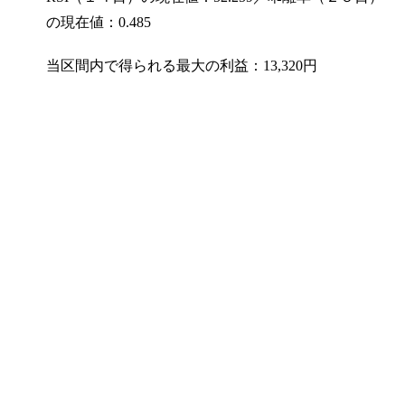
の現在値：0.485
当区間内で得られる最大の利益：13,320円