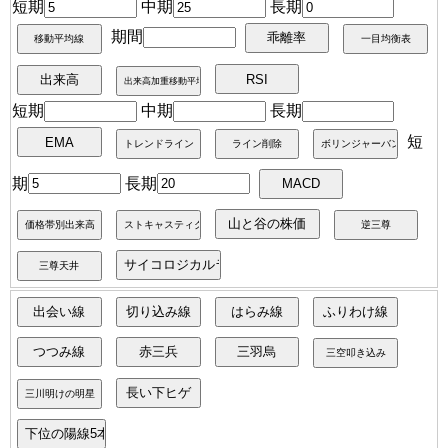
短期
中期
長期
期間
短期
中期
長期
短
期
長期