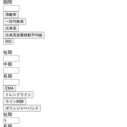
期間
短期
中期
長期
短期
長期