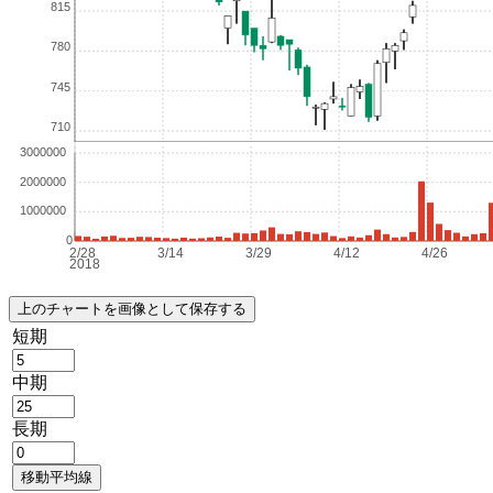
短期
中期
長期