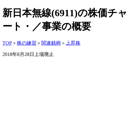
新日本無線(6911)の株価チャ
ート・／事業の概要
TOP
＞
株の練習
＞
関連銘柄
＞
上昇株
2018年8月28日上場廃止