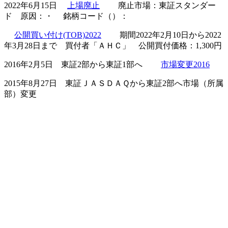
2022年6月15日
上場廃止
廃止市場：東証スタンダー
ド 原因：・ 銘柄コード（）：
公開買い付け(TOB)2022
期間2022年2月10日から2022
年3月28日まで 買付者「ＡＨＣ」 公開買付価格：1,300円
2016年2月5日 東証2部から東証1部へ
市場変更2016
2015年8月27日 東証ＪＡＳＤＡＱから東証2部へ市場（所属
部）変更