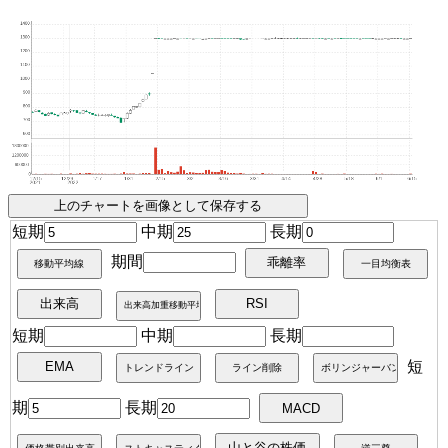
短期
中期
長期
期間
短期
中期
長期
短
期
長期