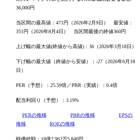
36,000
円
当区間の最高値：471円（2026年2月9日） 最安値：
351円（2026年8月4日） 当区間最後の終値360円
上げ幅の最大値(終値から高値)：36（2026年3月18日）
下げ幅の最大値（終値から安値）：-27（2026年6月18
日）
PER（予想）：25.59倍／PBR（実績）：0.4倍
配当利回り（予想）：3.19%
PERの推移
PBRの推移
EPSの
推移
ROEの推移
時価総額：18億2,962万5,840円