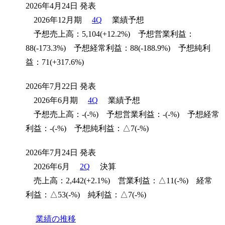
2026年4月24日 発表
2026年12月期
4Q
業績予想
予想売上高：5,104(+12.2%) 予想営業利益：
88(-173.3%) 予想経常利益：88(-188.9%) 予想純利
益：71(+317.6%)
2026年7月22日 発表
2026年6月期
4Q
業績予想
予想売上高：-(-%) 予想営業利益：-(-%) 予想経常
利益：-(-%) 予想純利益：△7(-%)
2026年7月24日 発表
2026年6月
2Q
決算
売上高：2,442(+2.1%) 営業利益：△11(-%) 経常
利益：△53(-%) 純利益：△7(-%)
業績の推移