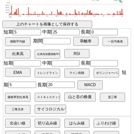
短期
中期
長期
期間
短期
中期
長期
短
期
長期