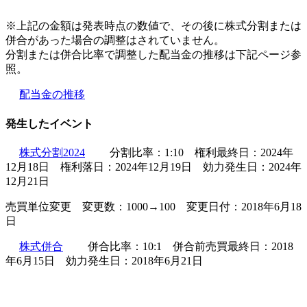
※上記の金額は発表時点の数値で、その後に株式分割または
併合があった場合の調整はされていません。
分割または併合比率で調整した配当金の推移は下記ページ参
照。
配当金の推移
発生したイベント
株式分割2024
分割比率：1:10 権利最終日：2024年
12月18日 権利落日：2024年12月19日 効力発生日：2024年
12月21日
売買単位変更 変更数：1000→100 変更日付：2018年6月18
日
株式併合
併合比率：10:1 併合前売買最終日：2018
年6月15日 効力発生日：2018年6月21日