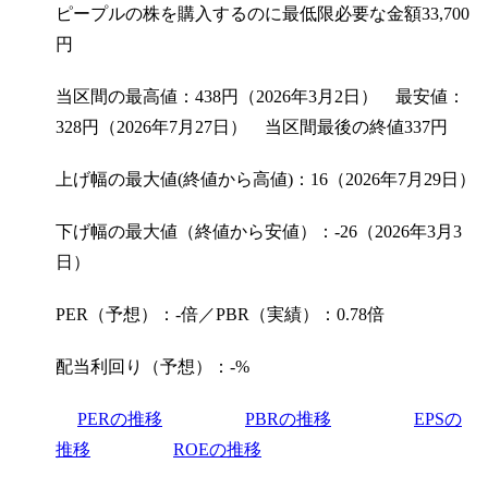
ピープルの株を購入するのに最低限必要な金額
33,700
円
当区間の最高値：438円（2026年3月2日） 最安値：
328円（2026年7月27日） 当区間最後の終値337円
上げ幅の最大値(終値から高値)：16（2026年7月29日）
下げ幅の最大値（終値から安値）：-26（2026年3月3
日）
PER（予想）：-倍／PBR（実績）：0.78倍
配当利回り（予想）：-%
PERの推移
PBRの推移
EPSの
推移
ROEの推移