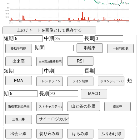
短期
中期
長期
期間
短期
中期
長期
短
期
長期