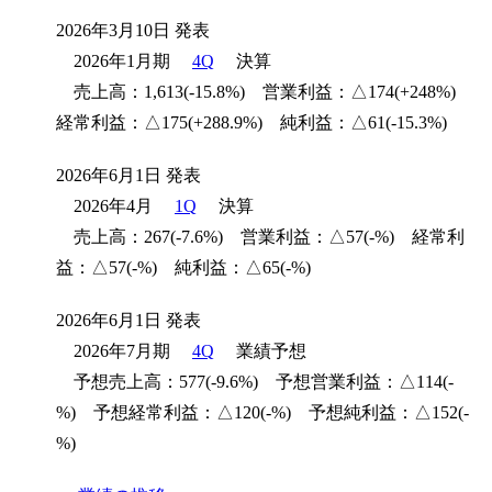
2026年3月10日 発表
2026年1月期
4Q
決算
売上高：1,613(-15.8%) 営業利益：△174(+248%)
経常利益：△175(+288.9%) 純利益：△61(-15.3%)
2026年6月1日 発表
2026年4月
1Q
決算
売上高：267(-7.6%) 営業利益：△57(-%) 経常利
益：△57(-%) 純利益：△65(-%)
2026年6月1日 発表
2026年7月期
4Q
業績予想
予想売上高：577(-9.6%) 予想営業利益：△114(-
%) 予想経常利益：△120(-%) 予想純利益：△152(-
%)