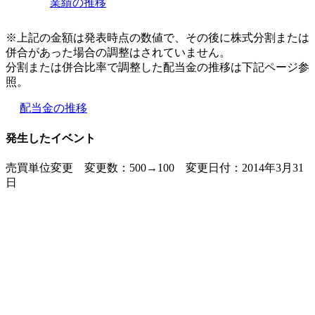
業績の推移
※上記の金額は発表時点の数値で、その後に株式分割または
併合があった場合の調整はされていません。
分割または併合比率で調整した配当金の推移は下記ページ参
照。
配当金の推移
発生したイベント
売買単位変更 変更数：500→100 変更日付：2014年3月31
日