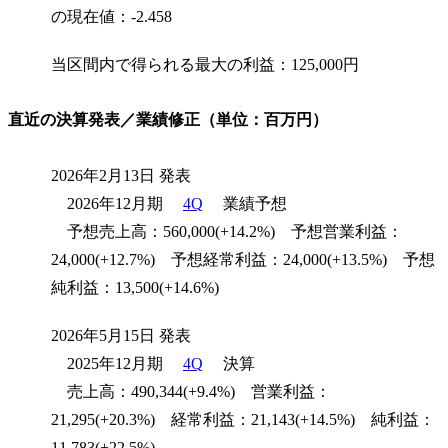
の現在値：-2.458
当区間内で得られる最大の利益：125,000円
直近の決算発表／業績修正（単位：百万円）
2026年2月13日 発表
2026年12月期
4Q
業績予想
予想売上高：560,000(+14.2%) 予想営業利益：
24,000(+12.7%) 予想経常利益：24,000(+13.5%) 予想
純利益：13,500(+14.6%)
2026年5月15日 発表
2025年12月期
4Q
決算
売上高：490,344(+9.4%) 営業利益：
21,295(+20.3%) 経常利益：21,143(+14.5%) 純利益：
11,783(+22.5%)