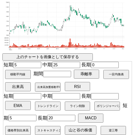
短期
中期
長期
期間
短期
中期
長期
短
期
長期