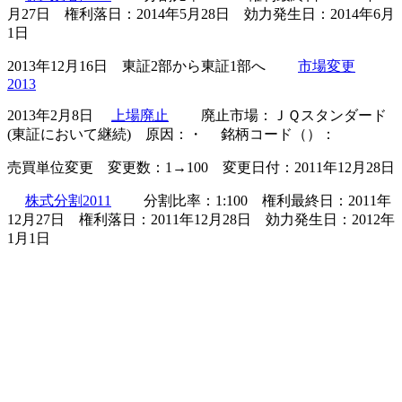
月27日 権利落日：2014年5月28日 効力発生日：2014年6月
1日
2013年12月16日 東証2部から東証1部へ
市場変更
2013
2013年2月8日
上場廃止
廃止市場：ＪＱスタンダード
(東証において継続) 原因：・ 銘柄コード（）：
売買単位変更 変更数：1→100 変更日付：2011年12月28日
株式分割2011
分割比率：1:100 権利最終日：2011年
12月27日 権利落日：2011年12月28日 効力発生日：2012年
1月1日