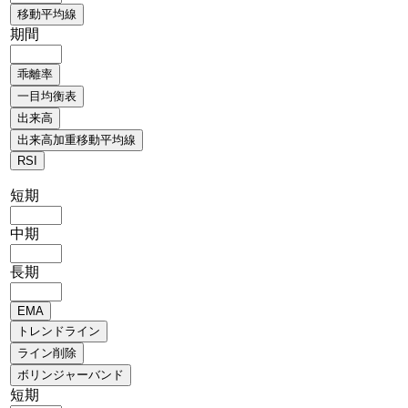
期間
短期
中期
長期
短期