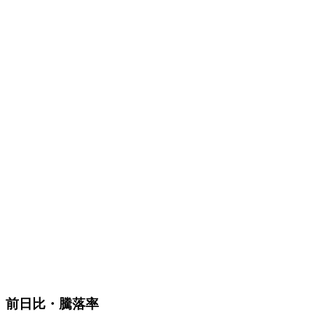
前日比・騰落率