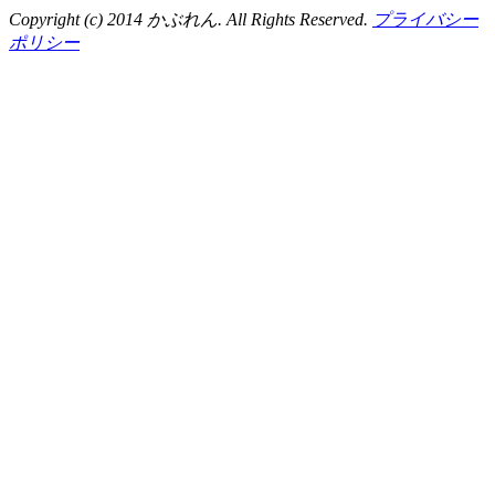
Copyright (c) 2014 かぶれん. All Rights Reserved.
プライバシー
ポリシー