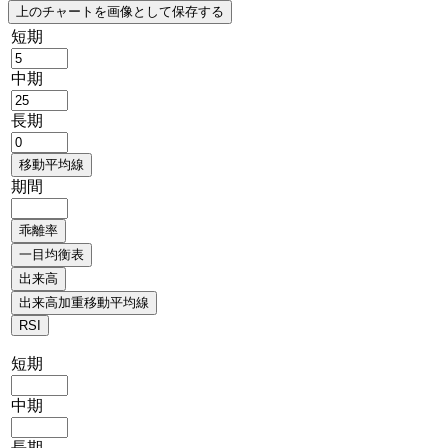
短期
中期
長期
期間
短期
中期
長期