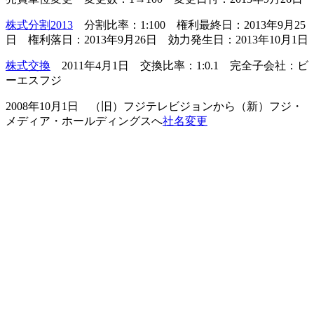
株式分割2013
分割比率：1:100 権利最終日：2013年9月25
日 権利落日：2013年9月26日 効力発生日：2013年10月1日
株式交換
2011年4月1日 交換比率：1:0.1 完全子会社：ビ
ーエスフジ
2008年10月1日 （旧）フジテレビジョンから（新）フジ・
メディア・ホールディングスへ
社名変更