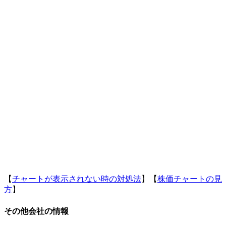
【
チャートが表示されない時の対処法
】【
株価チャートの見
方
】
その他会社の情報