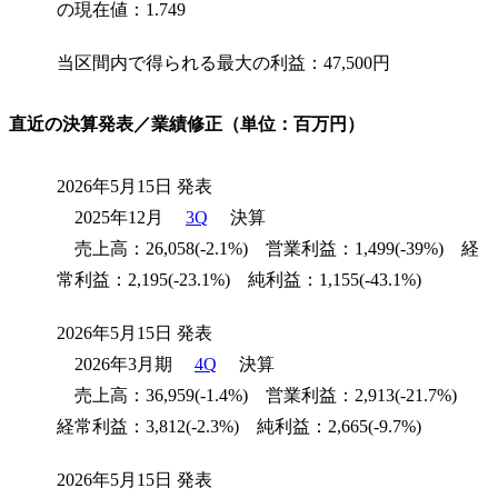
の現在値：1.749
当区間内で得られる最大の利益：47,500円
直近の決算発表／業績修正（単位：百万円）
2026年5月15日 発表
2025年12月
3Q
決算
売上高：26,058(-2.1%) 営業利益：1,499(-39%) 経
常利益：2,195(-23.1%) 純利益：1,155(-43.1%)
2026年5月15日 発表
2026年3月期
4Q
決算
売上高：36,959(-1.4%) 営業利益：2,913(-21.7%)
経常利益：3,812(-2.3%) 純利益：2,665(-9.7%)
2026年5月15日 発表