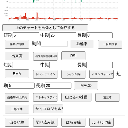
短期
中期
長期
期間
短期
中期
長期
短
期
長期