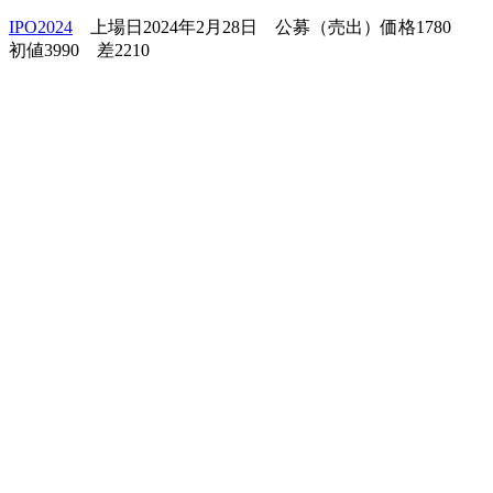
IPO2024
上場日2024年2月28日 公募（売出）価格1780
初値3990 差2210