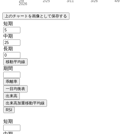
短期
中期
長期
期間
短期
中期