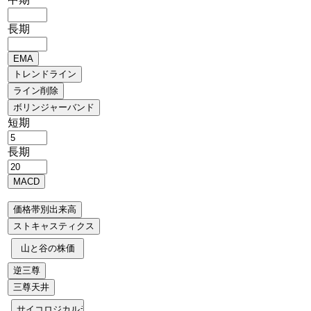
長期
短期
長期