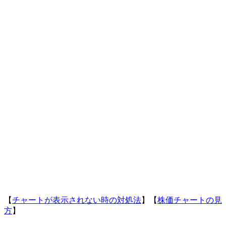
【
チャートが表示されない時の対処法
】【
株価チャートの見
方
】