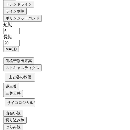
短期
長期