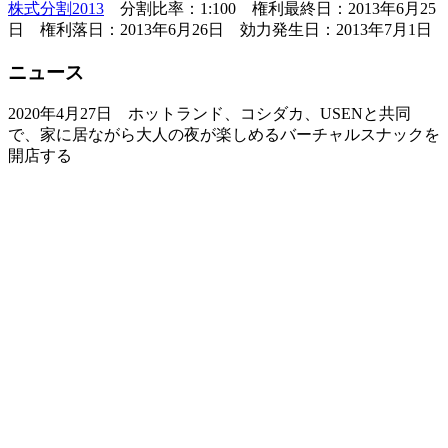
株式分割2013
分割比率：1:100 権利最終日：2013年6月25
日 権利落日：2013年6月26日 効力発生日：2013年7月1日
ニュース
2020年4月27日 ホットランド、コシダカ、USENと共同
で、家に居ながら大人の夜が楽しめるバーチャルスナックを
開店する